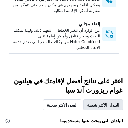
ومكان إقامة ويجمعهم في مكان واحد حتى تتمكن من
مقارنة أماكن الإقامة المثالية.
إلغاء مجاني
من الوارد أن تتغير الخطط — نتفهم ذلك. ولهذا يمكنك
البحث وحجز فنادق وأماكن إقامة على
HotelsCombined من وكالات السفر التي تقدم خدمة
الإلغاء المجاني
اعثر على نتائج أفضل لإقامتك في هيلتون
غوام ريزورت آند سبا
البلدان الأكثر شعبية
المدن الأكثر شعبية
البلدان التي يبحث عنها مستخدمونا