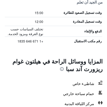
من الجيد أن تعلم
15:00
وقت تسجيل الصعود للطائرة
12:00
وقت تسجيل المغادرة
تختلف السياسات حسب
الدفع والإلغاء
نوع الغرفة ومزود الخدمة.
+1 671 646 1835
رقم مكتب الاستقبال
المزايا ووسائل الراحة في هيلتون غوام
ريزورت آند سبا
شاطىء خاص
حمام سباحة خارجي
مركز اللياقة البدنية