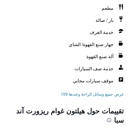
مطعم
بار / صالة
خدمة الغرف
جهاز صنع القهوة/ الشاي
آلة صنع القهوة
خدمة صف السيارات
موقف سيارات مجاني
عرض جميع وسائل الراحة وعددها 109
تقييمات حول هيلتون غوام ريزورت آند
سبا