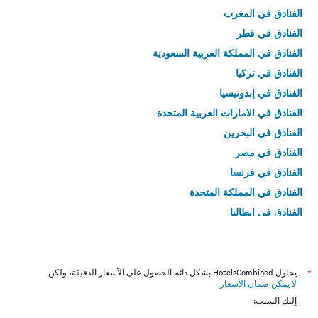
الفنادق في المغرب
الفنادق في قطر
الفنادق في المملكة العربية السعودية
الفنادق في تركيا
الفنادق في إندونيسيا
الفنادق في الامارات العربية المتحدة
الفنادق في البحرين
الفنادق في مصر
الفنادق في فرنسا
الفنادق في المملكة المتحدة
الفنادق في إيطاليا
الفنادق في تايلاند
*
يحاول HotelsCombined بشكل دائم الحصول على الأسعار الدقيقة، ولكن
لا يمكن ضمان الأسعار
.
إليك السبب: