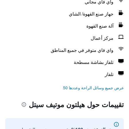
واي فاي مجاني
جهاز صنع القهوة/ الشاي
آلة صنع القهوة
مركز أعمال
واي فاي متوفر في جميع المناطق
تلفاز بشاشة مسطحة
تلفاز
عرض جميع وسائل الراحة وعددها 50
تقييمات حول هيلتون موتيف سيتل