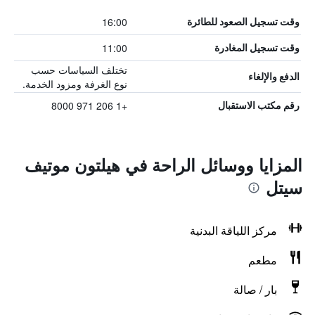
16:00
وقت تسجيل الصعود للطائرة
11:00
وقت تسجيل المغادرة
تختلف السياسات حسب
الدفع والإلغاء
نوع الغرفة ومزود الخدمة.
+1 206 971 8000
رقم مكتب الاستقبال
المزايا ووسائل الراحة في هيلتون موتيف
سيتل
مركز اللياقة البدنية
مطعم
بار / صالة