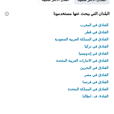
البلدان التي يبحث عنها مستخدمونا
الفنادق في المغرب
الفنادق في قطر
الفنادق في المملكة العربية السعودية
الفنادق في تركيا
الفنادق في إندونيسيا
الفنادق في الامارات العربية المتحدة
الفنادق في البحرين
الفنادق في مصر
الفنادق في فرنسا
الفنادق في المملكة المتحدة
الفنادق في إيطاليا
الفنادق في تايلاند