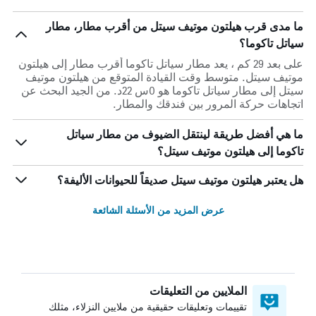
ما مدى قرب هيلتون موتيف سيتل من أقرب مطار، مطار
سياتل تاكوما؟
على بعد 29 كم ، يعد مطار سياتل تاكوما أقرب مطار إلى هيلتون
موتيف سيتل. متوسط وقت القيادة المتوقع من هيلتون موتيف
سيتل إلى مطار سياتل تاكوما هو 0س 22د. من الجيد البحث عن
اتجاهات حركة المرور بين فندقك والمطار.
ما هي أفضل طريقة لينتقل الضيوف من مطار سياتل
تاكوما إلى هيلتون موتيف سيتل؟
هل يعتبر هيلتون موتيف سيتل صديقاً للحيوانات الأليفة؟
عرض المزيد من الأسئلة الشائعة
الملايين من التعليقات
تقييمات وتعليقات حقيقية من ملايين النزلاء، مثلك