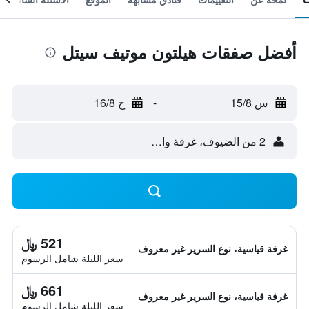
أفضل صفقات هيلتون موتيف سيتل
س 15/8
-
ح 16/8
2 من الضيوف، غرفة واحدة
521 ﷼
غرفة قياسية، نوع السرير غير معروف
سعر الليلة شامل الرسوم
661 ﷼
غرفة قياسية، نوع السرير غير معروف
سعر الليلة شامل الرسوم