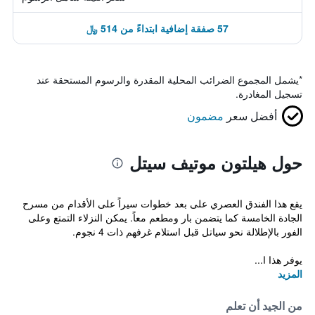
57 صفقة إضافية ابتداءً من 514 ﷼
*
يشمل المجموع الضرائب المحلية المقدرة والرسوم المستحقة عند
تسجيل المغادرة.
أفضل سعر
مضمون
حول هيلتون موتيف سيتل
يقع هذا الفندق العصري على بعد خطوات سيراً على الأقدام من مسرح
الجادة الخامسة كما يتضمن بار ومطعم معاً. يمكن النزلاء التمتع وعلى
الفور بالإطلالة نحو سياتل قبل استلام غرفهم ذات 4 نجوم.
يوفر هذا ا...
المزيد
من الجيد أن تعلم