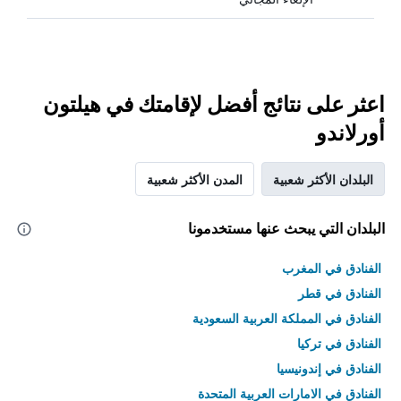
اعثر على نتائج أفضل لإقامتك في هيلتون
أورلاندو
البلدان الأكثر شعبية
المدن الأكثر شعبية
البلدان التي يبحث عنها مستخدمونا
الفنادق في المغرب
الفنادق في قطر
الفنادق في المملكة العربية السعودية
الفنادق في تركيا
الفنادق في إندونيسيا
الفنادق في الامارات العربية المتحدة