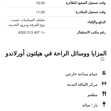
15:00
وقت تسجيل الصعود للطائرة
11:00
وقت تسجيل المغادرة
تختلف السياسات حسب
الدفع والإلغاء
نوع الغرفة ومزود الخدمة.
+1 407 313 4300
رقم مكتب الاستقبال
المزايا ووسائل الراحة في هيلتون أورلاندو
حمام سباحة خارجي
مركز اللياقة البدنية
مطعم
بار / صالة