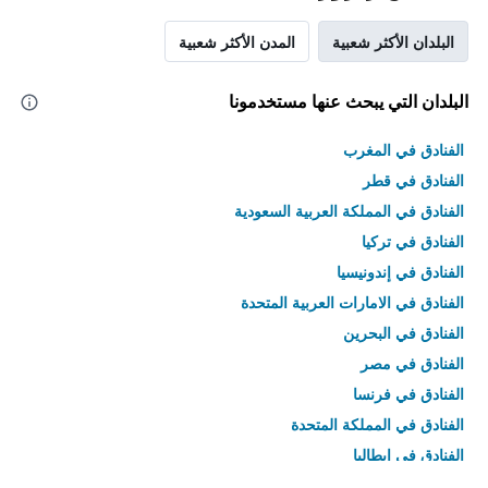
البلدان الأكثر شعبية
المدن الأكثر شعبية
البلدان التي يبحث عنها مستخدمونا
الفنادق في المغرب
الفنادق في قطر
الفنادق في المملكة العربية السعودية
الفنادق في تركيا
الفنادق في إندونيسيا
الفنادق في الامارات العربية المتحدة
الفنادق في البحرين
الفنادق في مصر
الفنادق في فرنسا
الفنادق في المملكة المتحدة
الفنادق في إيطاليا
الفنادق في تايلاند