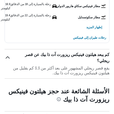
رحلة بالسيارة إلى 18 من الدقائق
16.9
مطار فينيكس سكاي هاربور الدولي
كيلومتر
رحلة بالسيارة إلى 22 من الدقائق
19.4
مطار سكوتسدايل
كيلومتر
إظهار المزيد
رحلات طيران إلى فينيكس
كم يبعد هيلتون فينيكس ريزورت آت ذا بيك عن قصر
ريجلي؟
يقع قصر ريجلي المشهور على بعد أكثر من 3.3 كم بقليل من
هيلتون فينيكس ريزورت آت ذا بيك.
الأسئلة الشائعة عند حجز هيلتون فينيكس
ريزورت آت ذا بيك