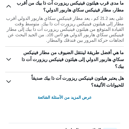
ما مدى قرب هيلتون فينيكس ريزورت آت ذا بيك من أقرب
مطار، مطار فينيكس سكاي هاربور الدولي؟
على بعد 21.2 كم ، يعد مطار فينيكس سكاي هاربور الدولي أقرب
مطار إلى هيلتون فينيكس ريزورت آت ذا بيك. متوسط وقت
القيادة المتوقع من هيلتون فينيكس ريزورت آت ذا بيك إلى مطار
فينيكس سكاي هاربور الدولي هو 0س 16د. من الجيد البحث عن
اتجاهات حركة المرور بين فندقك والمطار.
ما هي أفضل طريقة لينتقل الضيوف من مطار فينيكس
سكاي هاربور الدولي إلى هيلتون فينيكس ريزورت آت ذا
بيك؟
هل يعتبر هيلتون فينيكس ريزورت آت ذا بيك صديقاً
للحيوانات الأليفة؟
عرض المزيد من الأسئلة الشائعة