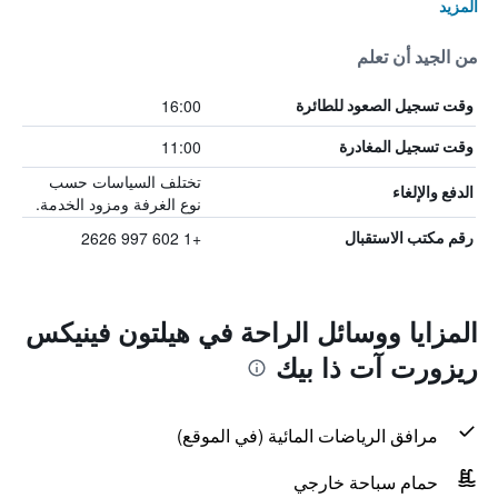
المزيد
من الجيد أن تعلم
16:00
وقت تسجيل الصعود للطائرة
11:00
وقت تسجيل المغادرة
تختلف السياسات حسب
الدفع والإلغاء
نوع الغرفة ومزود الخدمة.
+1 602 997 2626
رقم مكتب الاستقبال
المزايا ووسائل الراحة في هيلتون فينيكس
ريزورت آت ذا بيك
مرافق الرياضات المائية (في الموقع)
حمام سباحة خارجي