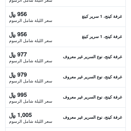
سعر الليلة شامل الرسوم
956 ﷼
غرفة كينج، 1 سرير كينغ
سعر الليلة شامل الرسوم
956 ﷼
غرفة كينج، 1 سرير كينغ
سعر الليلة شامل الرسوم
977 ﷼
غرفة كينج، نوع السرير غير معروف
سعر الليلة شامل الرسوم
979 ﷼
غرفة كينج، نوع السرير غير معروف
سعر الليلة شامل الرسوم
995 ﷼
غرفة كينج، نوع السرير غير معروف
سعر الليلة شامل الرسوم
1,005 ﷼
غرفة كينج، نوع السرير غير معروف
سعر الليلة شامل الرسوم