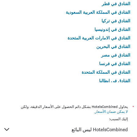
الفنادق في قطر
الفنادق في المملكة العربية السعودية
الفنادق في تركيا
الفنادق في إندونيسيا
الفنادق في الامارات العربية المتحدة
الفنادق في البحرين
الفنادق في مصر
الفنادق في فرنسا
الفنادق في المملكة المتحدة
الفنادق في إيطاليا
الفنادق في تايلاند
*
يحاول HotelsCombined بشكل دائم الحصول على الأسعار الدقيقة، ولكن
لا يمكن ضمان الأسعار
.
إليك السبب:
HotelsCombined ليس البائع