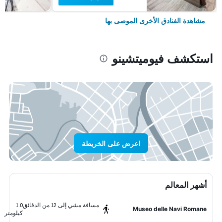
مشاهدة الفنادق الأخرى الموصى بها
استكشف فيوميتشينو
اعرض على الخريطة
أشهر المعالم
مسافة مشي إلى 12 من الدقائق
1.0
Museo delle Navi Romane
كيلومتر