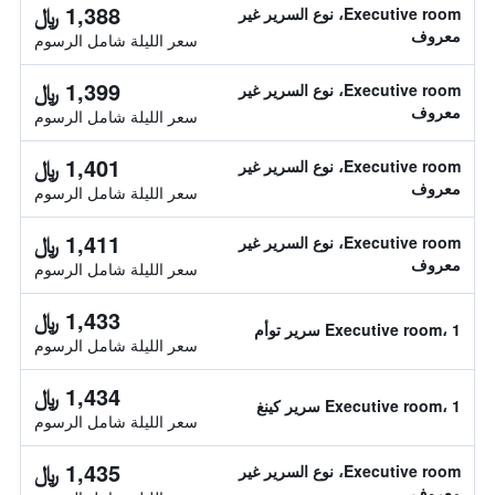
1,388 ﷼
Executive room، نوع السرير غير
معروف
سعر الليلة شامل الرسوم
1,399 ﷼
Executive room، نوع السرير غير
معروف
سعر الليلة شامل الرسوم
1,401 ﷼
Executive room، نوع السرير غير
معروف
سعر الليلة شامل الرسوم
1,411 ﷼
Executive room، نوع السرير غير
معروف
سعر الليلة شامل الرسوم
1,433 ﷼
Executive room، 1 سرير توأم
سعر الليلة شامل الرسوم
1,434 ﷼
Executive room، 1 سرير كينغ
سعر الليلة شامل الرسوم
1,435 ﷼
Executive room، نوع السرير غير
معروف