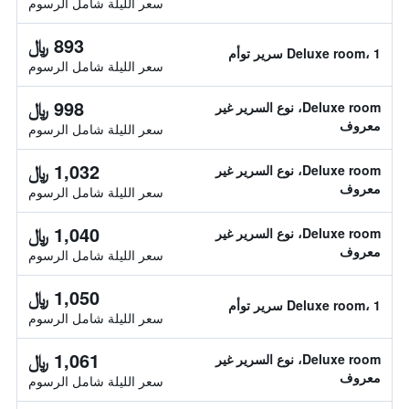
سعر الليلة شامل الرسوم
893 ﷼
Deluxe room، 1 سرير توأم
سعر الليلة شامل الرسوم
998 ﷼
Deluxe room، نوع السرير غير
معروف
سعر الليلة شامل الرسوم
1,032 ﷼
Deluxe room، نوع السرير غير
معروف
سعر الليلة شامل الرسوم
1,040 ﷼
Deluxe room، نوع السرير غير
معروف
سعر الليلة شامل الرسوم
1,050 ﷼
Deluxe room، 1 سرير توأم
سعر الليلة شامل الرسوم
1,061 ﷼
Deluxe room، نوع السرير غير
معروف
سعر الليلة شامل الرسوم