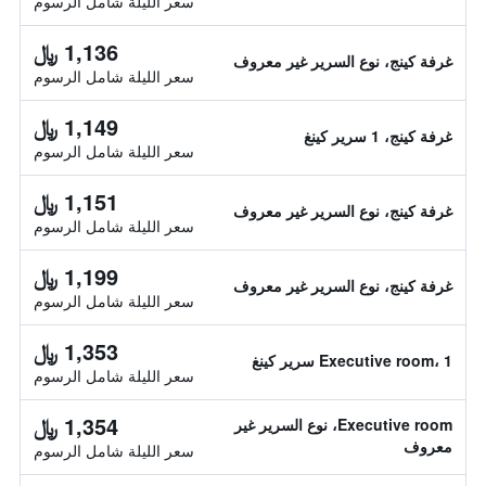
سعر الليلة شامل الرسوم
1,136 ﷼
غرفة كينج، نوع السرير غير معروف
سعر الليلة شامل الرسوم
1,149 ﷼
غرفة كينج، 1 سرير كينغ
سعر الليلة شامل الرسوم
1,151 ﷼
غرفة كينج، نوع السرير غير معروف
سعر الليلة شامل الرسوم
1,199 ﷼
غرفة كينج، نوع السرير غير معروف
سعر الليلة شامل الرسوم
1,353 ﷼
Executive room، 1 سرير كينغ
سعر الليلة شامل الرسوم
1,354 ﷼
Executive room، نوع السرير غير
معروف
سعر الليلة شامل الرسوم