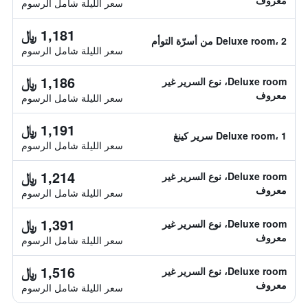
معروف
سعر الليلة شامل الرسوم
1,181 ﷼
Deluxe room، 2 من أسرّة التوأم
سعر الليلة شامل الرسوم
1,186 ﷼
Deluxe room، نوع السرير غير
معروف
سعر الليلة شامل الرسوم
1,191 ﷼
Deluxe room، 1 سرير كينغ
سعر الليلة شامل الرسوم
1,214 ﷼
Deluxe room، نوع السرير غير
معروف
سعر الليلة شامل الرسوم
1,391 ﷼
Deluxe room، نوع السرير غير
معروف
سعر الليلة شامل الرسوم
1,516 ﷼
Deluxe room، نوع السرير غير
معروف
سعر الليلة شامل الرسوم