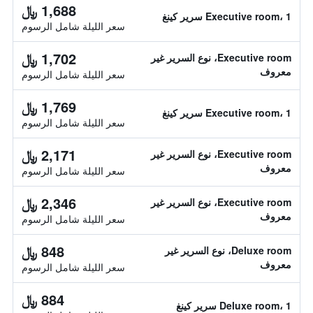
1,688 ﷼
Executive room، 1 سرير كينغ
سعر الليلة شامل الرسوم
1,702 ﷼
Executive room، نوع السرير غير
معروف
سعر الليلة شامل الرسوم
1,769 ﷼
Executive room، 1 سرير كينغ
سعر الليلة شامل الرسوم
2,171 ﷼
Executive room، نوع السرير غير
معروف
سعر الليلة شامل الرسوم
2,346 ﷼
Executive room، نوع السرير غير
معروف
سعر الليلة شامل الرسوم
848 ﷼
Deluxe room، نوع السرير غير
معروف
سعر الليلة شامل الرسوم
884 ﷼
Deluxe room، 1 سرير كينغ