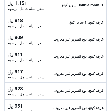
1,151 ﷼
Double room، 1 سرير كينغ
سعر الليلة شامل الرسوم
818 ﷼
غرفة كينج، 1 سرير كينغ
سعر الليلة شامل الرسوم
909 ﷼
غرفة كينج، نوع السرير غير معروف
سعر الليلة شامل الرسوم
911 ﷼
غرفة كينج، نوع السرير غير معروف
سعر الليلة شامل الرسوم
917 ﷼
غرفة كينج، نوع السرير غير معروف
سعر الليلة شامل الرسوم
928 ﷼
غرفة كينج، نوع السرير غير معروف
سعر الليلة شامل الرسوم
951 ﷼
غرفة كينج، نوع السرير غير معروف