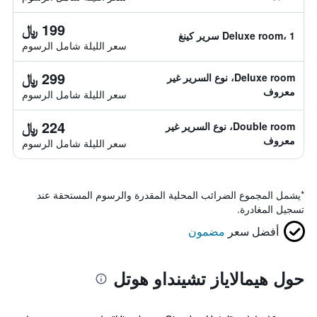
199 ﷼
Deluxe room، 1 سرير كينغ
سعر الليلة شامل الرسوم
299 ﷼
Deluxe room، نوع السرير غير
معروف
سعر الليلة شامل الرسوم
224 ﷼
Double room، نوع السرير غير
معروف
سعر الليلة شامل الرسوم
*
يشمل المجموع الضرائب المحلية المقدرة والرسوم المستحقة عند
تسجيل المغادرة.
أفضل سعر
مضمون
حول هيمالاياز تشينداو هوتل