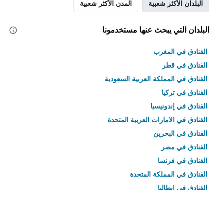
البلدان الأكثر شعبية
المدن الأكثر شعبية
البلدان التي يبحث عنها مستخدمونا
الفنادق في المغرب
الفنادق في قطر
الفنادق في المملكة العربية السعودية
الفنادق في تركيا
الفنادق في إندونيسيا
الفنادق في الامارات العربية المتحدة
الفنادق في البحرين
الفنادق في مصر
الفنادق في فرنسا
الفنادق في المملكة المتحدة
الفنادق في إيطاليا
الفنادق في تايلاند