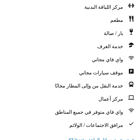
مركز اللياقة البدنية
مطعم
بار / صالة
خدمة الغرف
واي فاي مجاني
موقف سيارات مجاني
خدمة النقل من وإلى المطار مجانًا
مركز أعمال
واي فاي متوفر في جميع المناطق
مرافق الاجتماعات / الولائم
عرض جميع وسائل الراحة وعددها 43