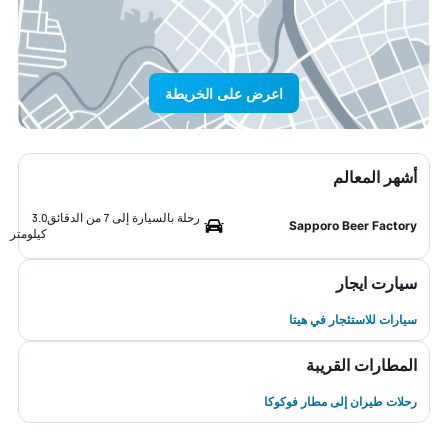
اعرض على الخريطة
أشهر المعالم
رحلة بالسيارة إلى 7 من الدقائق
3.0
Sapporo Beer Factory
كيلومتر
سيارت ايجار
سيارات للاستئجار في هيتا
المطارات القريبة
رحلات طيران إلى مطار فوكوكا