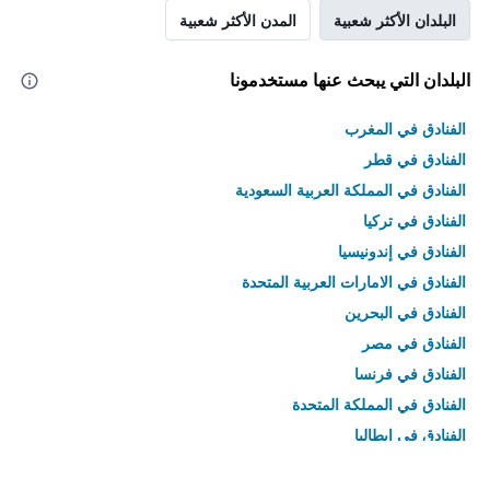
البلدان الأكثر شعبية
المدن الأكثر شعبية
البلدان التي يبحث عنها مستخدمونا
الفنادق في المغرب
الفنادق في قطر
الفنادق في المملكة العربية السعودية
الفنادق في تركيا
الفنادق في إندونيسيا
الفنادق في الامارات العربية المتحدة
الفنادق في البحرين
الفنادق في مصر
الفنادق في فرنسا
الفنادق في المملكة المتحدة
الفنادق في إيطاليا
الفنادق في تايلاند