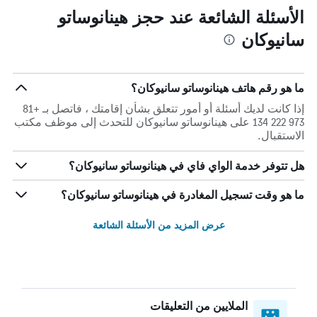
الأسئلة الشائعة عند حجز هينانوساتو
سانيوكان
ما هو رقم هاتف هينانوساتو سانيوكان؟
إذا كانت لديك أسئلة أو أمور تتعلق بشأن إقامتك ، فاتصل بـ +81
973 222 134 على هينانوساتو سانيوكان للتحدث إلى موظف مكتب
الاستقبال.
هل تتوفر خدمة الواي فاي في هينانوساتو سانيوكان؟
ما هو وقت تسجيل المغادرة في هينانوساتو سانيوكان؟
عرض المزيد من الأسئلة الشائعة
الملايين من التعليقات