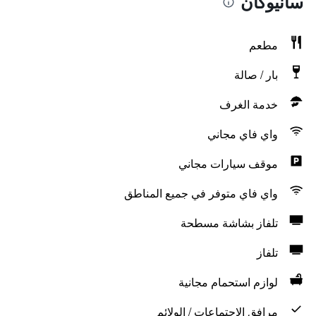
سانيوكان
مطعم
بار / صالة
خدمة الغرف
واي فاي مجاني
موقف سيارات مجاني
واي فاي متوفر في جميع المناطق
تلفاز بشاشة مسطحة
تلفاز
لوازم استحمام مجانية
مرافق الاجتماعات / الولائم