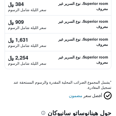
384 ﷼
Superior room، نوع السرير غير
معروف
سعر الليلة شامل الرسوم
909 ﷼
Superior room، نوع السرير غير
معروف
سعر الليلة شامل الرسوم
1,631 ﷼
Superior room، نوع السرير غير
معروف
سعر الليلة شامل الرسوم
2,254 ﷼
Superior room، نوع السرير غير
معروف
سعر الليلة شامل الرسوم
*
يشمل المجموع الضرائب المحلية المقدرة والرسوم المستحقة عند
تسجيل المغادرة.
أفضل سعر
مضمون
حول هينانوساتو سانيوكان