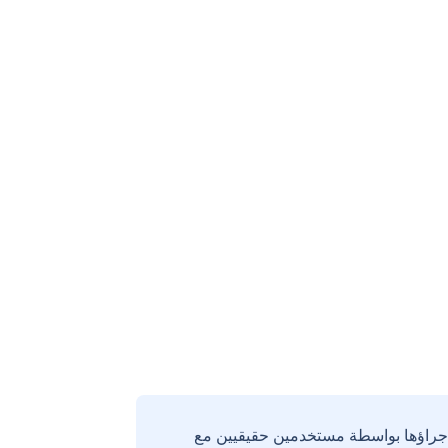
إجراؤها بواسطة مستخدمين حقيقيين مع