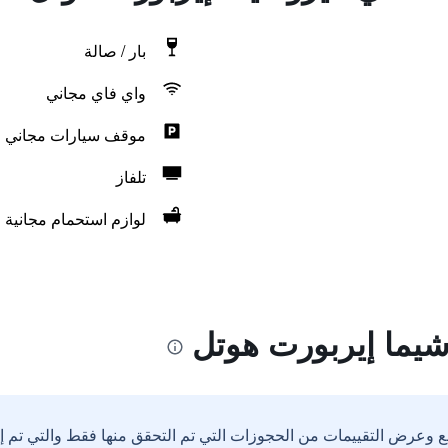
بار / صالة
واي فاي مجاني
موقف سيارات مجاني
تلفاز
لوازم استحمام مجانية
يما إيربورت هوتل
ع وعرض التقييمات من الحجوزات التي تم التحقق منها فقط والتي تم 