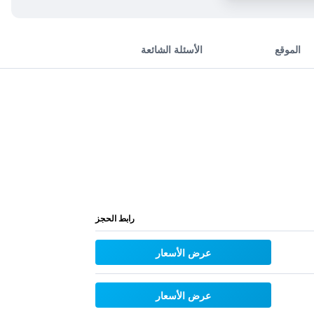
الموقع
الأسئلة الشائعة
رابط الحجز
عرض الأسعار
عرض الأسعار