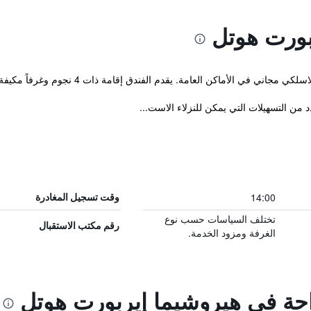
بورت هوتل
جاني في الأماكن العامة. يقدم الفندق إقامة ذات 4 نجوم وغرفاً مكيفة.
14:00
وقت تسجيل المغادرة
تختلف السياسات حسب نوع
رقم مكتب الاستقبال
الغرفة ومزود الخدمة.
راحة في هيروشيما إيربورت هوتل