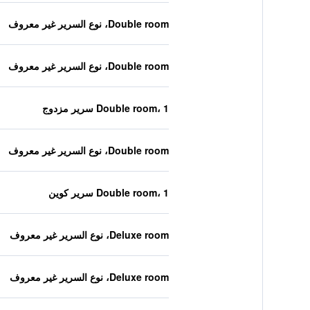
Double room، نوع السرير غير معروف
Double room، نوع السرير غير معروف
Double room، 1 سرير مزدوج
Double room، نوع السرير غير معروف
Double room، 1 سرير كوين
Deluxe room، نوع السرير غير معروف
Deluxe room، نوع السرير غير معروف