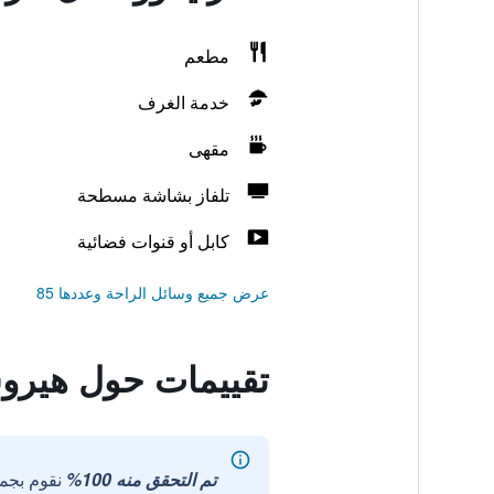
مطعم
خدمة الغرف
مقهى
تلفاز بشاشة مسطحة
كابل أو قنوات فضائية
عرض جميع وسائل الراحة وعددها 85
تقييمات حول هيروش
تم التحقق منه 100%
نقوم بجم