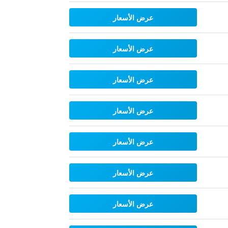
عرض الأسعار
عرض الأسعار
عرض الأسعار
عرض الأسعار
عرض الأسعار
عرض الأسعار
عرض الأسعار