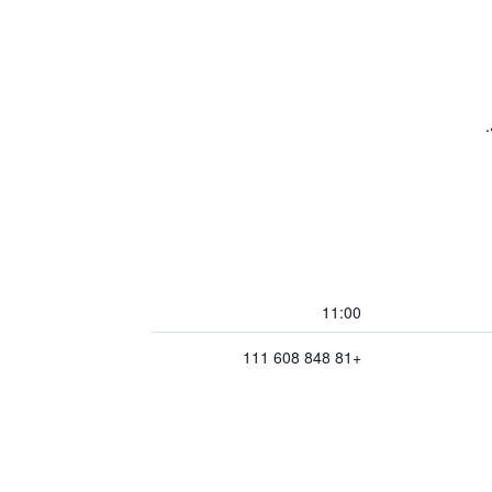
11:00
+81 848 608 111