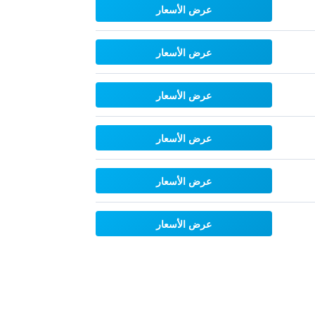
عرض الأسعار
عرض الأسعار
عرض الأسعار
عرض الأسعار
عرض الأسعار
عرض الأسعار