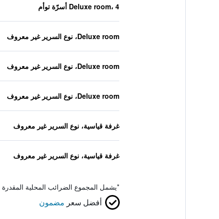
Deluxe room، 4 أسرّة توأم
Deluxe room، نوع السرير غير معروف
Deluxe room، نوع السرير غير معروف
Deluxe room، نوع السرير غير معروف
غرفة قياسية، نوع السرير غير معروف
غرفة قياسية، نوع السرير غير معروف
*
يشمل المجموع الضرائب المحلية المقدرة 
أفضل سعر
مضمون