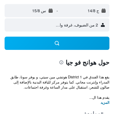
ج 14/8
-
س 15/8
2 من الضيوف، غرفة واحدة
حول هوانج فو جيا
يقع هذا الفندق في District 1 هوتشي مين سيتي، و يوفر سونا، طابق
المدراء وإنترنت مجاني. كما يتوفر مركز للياقة البدنية بالإضافة إلى
صالون للشعر، استقبال على مدار الساعة وغرفة اجتماعات.
يقدم هذا ال...
المزيد