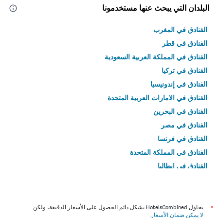
البلدان التي يبحث عنها مستخدمونا
الفنادق في المغرب
الفنادق في قطر
الفنادق في المملكة العربية السعودية
الفنادق في تركيا
الفنادق في إندونيسيا
الفنادق في الامارات العربية المتحدة
الفنادق في البحرين
الفنادق في مصر
الفنادق في فرنسا
الفنادق في المملكة المتحدة
الفنادق في إيطاليا
الفنادق في تايلاند
*
يحاول HotelsCombined بشكل دائم الحصول على الأسعار الدقيقة، ولكن
لا يمكن ضمان الأسعار
.