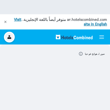
ar.hotelscombined.com
متوفر أيضاً باللغة الإنجليزية.
Visit
site in English
صور لـ هوانج فو جيا