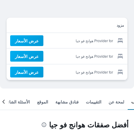
مزود
عرض الأسعار
Provider for هوانج فو جيا
عرض الأسعار
Provider for هوانج فو جيا
عرض الأسعار
Provider for هوانج فو جيا
لمحة عن
التقييمات
فنادق مشابهة
الموقع
الأسئلة الشائعة
أفضل صفقات هوانج فو جيا