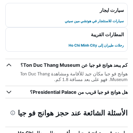
سيارت ايجار
سيارات للاستئجار في هوتشي مين سيتي
المطارات القريبة
رحلات طيران إلى Ho Chi Minh City
كم يبعد هوانج فو جيا عن Ton Duc Thang Museum؟
هوانج فو جيا مكان جيد للأقامة ومشاهدة Ton Duc Thang
Museum. فهو على بعد مسافة 1.8 كم.
هل هوانج فو جيا قريب من Presidential Palace؟
الأسئلة الشائعة عند حجز هوانج فو جيا