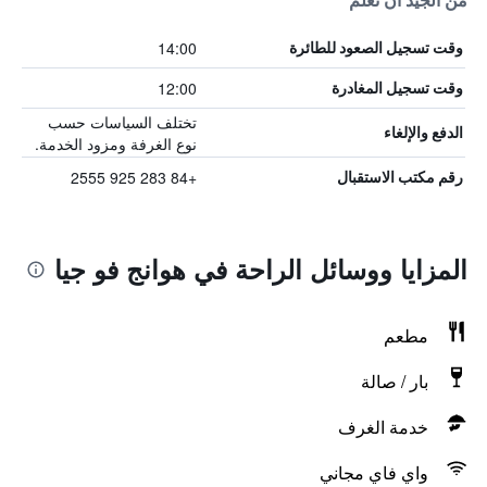
من الجيد أن تعلم
14:00
وقت تسجيل الصعود للطائرة
12:00
وقت تسجيل المغادرة
تختلف السياسات حسب
الدفع والإلغاء
نوع الغرفة ومزود الخدمة.
+84 283 925 2555
رقم مكتب الاستقبال
المزايا ووسائل الراحة في هوانج فو جيا
مطعم
بار / صالة
خدمة الغرف
واي فاي مجاني