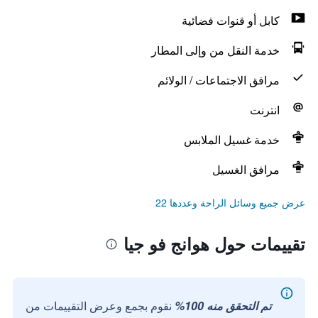
كابل أو قنوات فضائية
خدمة النقل من وإلى المطار
مرافق الاجتماعات / الولائم
انترنت
خدمة غسيل الملابس
مرافق الغسيل
عرض جميع وسائل الراحة وعددها 22
تقييمات حول هوانج فو جيا
تم التحقق منه 100%
نقوم بجمع وعرض التقييمات من