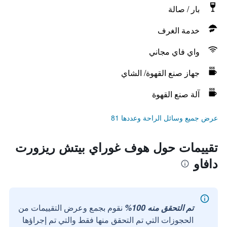
بار / صالة
خدمة الغرف
واي فاي مجاني
جهاز صنع القهوة/ الشاي
آلة صنع القهوة
عرض جميع وسائل الراحة وعددها 81
تقييمات حول هوف غوراي بيتش ريزورت
دافاو
تم التحقق منه 100%
نقوم بجمع وعرض التقييمات من
الحجوزات التي تم التحقق منها فقط والتي تم إجراؤها