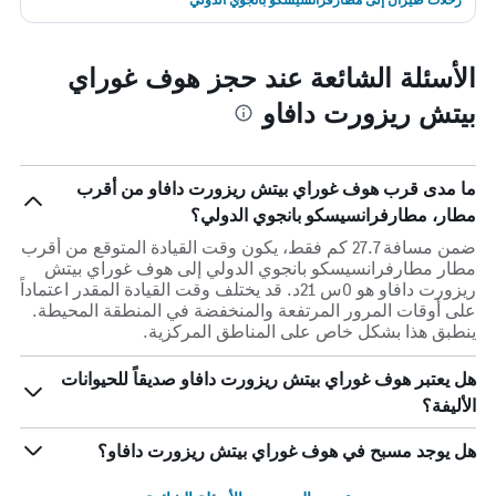
الأسئلة الشائعة عند حجز هوف غوراي
بيتش ريزورت دافاو
ما مدى قرب هوف غوراي بيتش ريزورت دافاو من أقرب
مطار، مطارفرانسيسكو بانجوي الدولي؟
ضمن مسافة 27.7 كم فقط، يكون وقت القيادة المتوقع من أقرب
مطار مطارفرانسيسكو بانجوي الدولي إلى هوف غوراي بيتش
ريزورت دافاو هو 0س 21د. قد يختلف وقت القيادة المقدر اعتماداً
على أوقات المرور المرتفعة والمنخفضة في المنطقة المحيطة.
ينطبق هذا بشكل خاص على المناطق المركزية.
هل يعتبر هوف غوراي بيتش ريزورت دافاو صديقاً للحيوانات
الأليفة؟
هل يوجد مسبح في هوف غوراي بيتش ريزورت دافاو؟