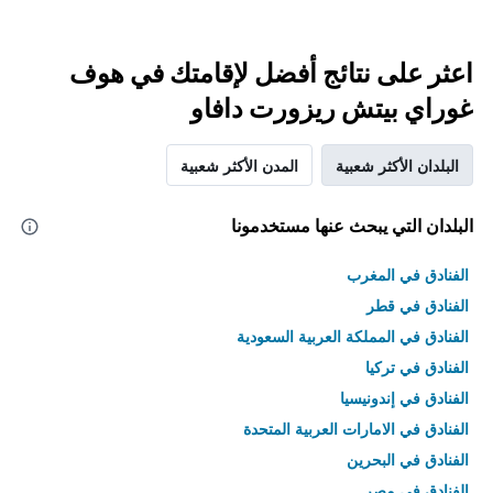
اعثر على نتائج أفضل لإقامتك في هوف
غوراي بيتش ريزورت دافاو
البلدان الأكثر شعبية
المدن الأكثر شعبية
البلدان التي يبحث عنها مستخدمونا
الفنادق في المغرب
الفنادق في قطر
الفنادق في المملكة العربية السعودية
الفنادق في تركيا
الفنادق في إندونيسيا
الفنادق في الامارات العربية المتحدة
الفنادق في البحرين
الفنادق في مصر