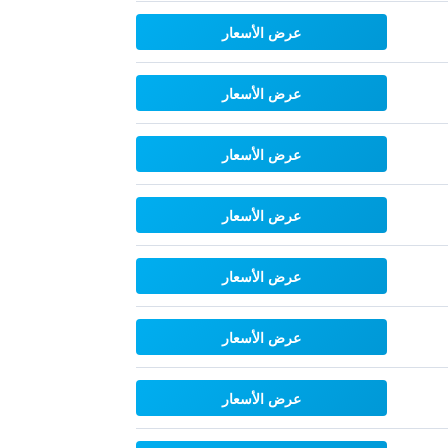
عرض الأسعار
عرض الأسعار
عرض الأسعار
عرض الأسعار
عرض الأسعار
عرض الأسعار
عرض الأسعار