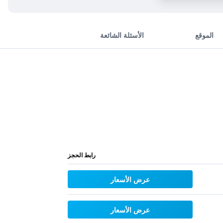
الموقع
الأسئلة الشائعة
رابط الحجز
عرض الأسعار
عرض الأسعار