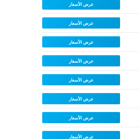
عرض الأسعار
عرض الأسعار
عرض الأسعار
عرض الأسعار
عرض الأسعار
عرض الأسعار
عرض الأسعار
عرض الأسعار