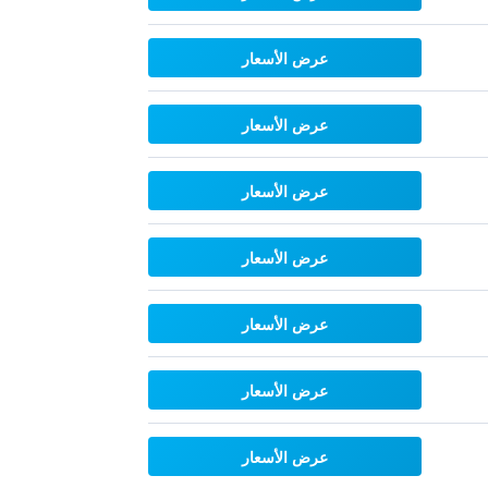
عرض الأسعار
عرض الأسعار
عرض الأسعار
عرض الأسعار
عرض الأسعار
عرض الأسعار
عرض الأسعار