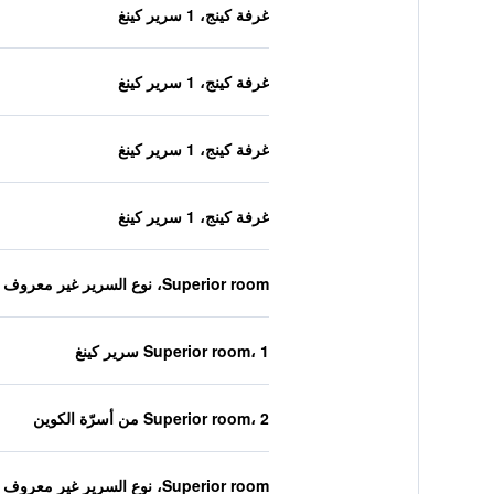
غرفة كينج، 1 سرير كينغ
غرفة كينج، 1 سرير كينغ
غرفة كينج، 1 سرير كينغ
غرفة كينج، 1 سرير كينغ
Superior room، نوع السرير غير معروف
Superior room، 1 سرير كينغ
Superior room، 2 من أسرّة الكوين
Superior room، نوع السرير غير معروف