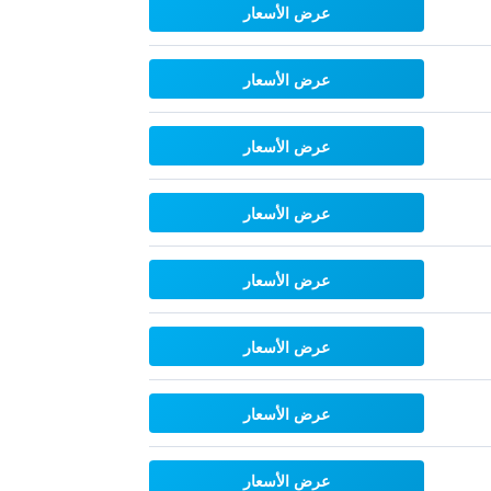
عرض الأسعار
عرض الأسعار
عرض الأسعار
عرض الأسعار
عرض الأسعار
عرض الأسعار
عرض الأسعار
عرض الأسعار