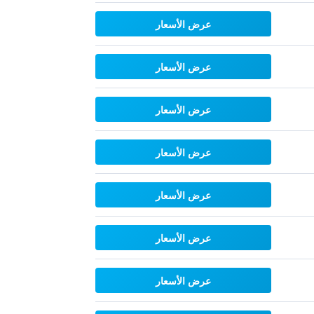
عرض الأسعار
عرض الأسعار
عرض الأسعار
عرض الأسعار
عرض الأسعار
عرض الأسعار
عرض الأسعار