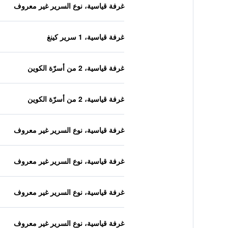
غرفة قياسية، نوع السرير غير معروف
غرفة قياسية، 1 سرير كينغ
غرفة قياسية، 2 من أسرّة الكوين
غرفة قياسية، 2 من أسرّة الكوين
غرفة قياسية، نوع السرير غير معروف
غرفة قياسية، نوع السرير غير معروف
غرفة قياسية، نوع السرير غير معروف
غرفة قياسية، نوع السرير غير معروف