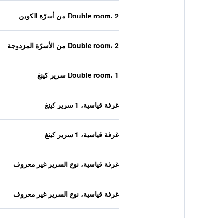
Double room، 2 من أسرّة الكوين
Double room، 2 من الأسرّة المزدوجة
Double room، 1 سرير كينغ
غرفة قياسية، 1 سرير كينغ
غرفة قياسية، 1 سرير كينغ
غرفة قياسية، نوع السرير غير معروف
غرفة قياسية، نوع السرير غير معروف