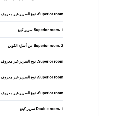
Superior room، نوع السرير غير معروف
Superior room، 1 سرير كينغ
Superior room، 2 من أسرّة الكوين
Superior room، نوع السرير غير معروف
Superior room، نوع السرير غير معروف
Superior room، نوع السرير غير معروف
Double room، 1 سرير كينغ