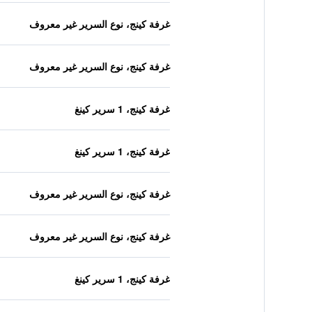
غرفة كينج، نوع السرير غير معروف
غرفة كينج، نوع السرير غير معروف
غرفة كينج، 1 سرير كينغ
غرفة كينج، 1 سرير كينغ
غرفة كينج، نوع السرير غير معروف
غرفة كينج، نوع السرير غير معروف
غرفة كينج، 1 سرير كينغ