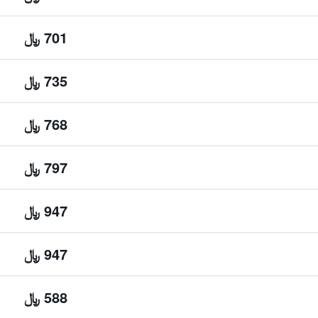
701 ﷼
735 ﷼
768 ﷼
797 ﷼
947 ﷼
947 ﷼
588 ﷼