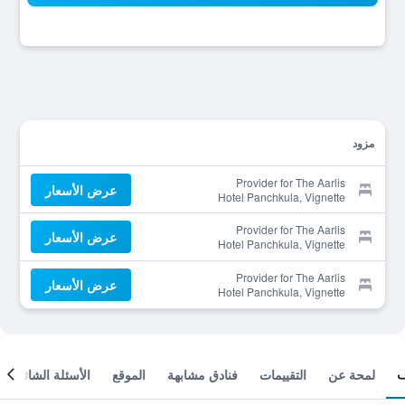
مزود
Provider for The Aarlis
عرض الأسعار
Hotel Panchkula, Vignette
Collection by IHG
Provider for The Aarlis
عرض الأسعار
Hotel Panchkula, Vignette
Collection by IHG
Provider for The Aarlis
عرض الأسعار
Hotel Panchkula, Vignette
Collection by IHG
لمحة عن
التقييمات
فنادق مشابهة
الموقع
الأسئلة الشائعة