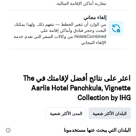
مقارنة أماكن الإقامة المثالية.
إلغاء مجاني
من الوارد أن تتغير الخطط — نتفهم ذلك. ولهذا يمكنك
البحث وحجز فنادق وأماكن إقامة على
HotelsCombined من وكالات السفر التي تقدم خدمة
الإلغاء المجاني
اعثر على نتائج أفضل لإقامتك في The
Aarlis Hotel Panchkula, Vignette
Collection by IHG
البلدان الأكثر شعبية
المدن الأكثر شعبية
البلدان التي يبحث عنها مستخدمونا