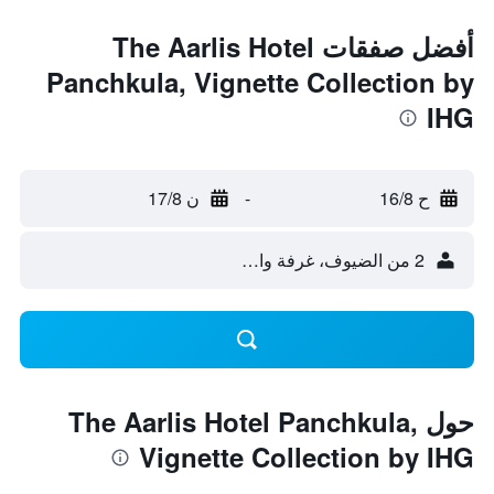
أفضل صفقات The Aarlis Hotel
Panchkula, Vignette Collection by
IHG
ح 16/8
-
ن 17/8
2 من الضيوف، غرفة واحدة
حول The Aarlis Hotel Panchkula,
Vignette Collection by IHG