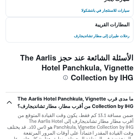
سيارات للاستئجار في بانتشكولا
المطارات القريبة
رحلات طيران إلى مطار تشانديجارف
الأسئلة الشائعة عند حجز The Aarlis
Hotel Panchkula, Vignette
Collection by IHG
ما مدى قرب The Aarlis Hotel Panchkula, Vignette
Collection by IHG من أقرب مطار، مطار تشانديجارف؟
ضمن مسافة 13.1 كم فقط، يكون وقت القيادة المتوقع من
أقرب مطار مطار تشانديجارف إلى The Aarlis Hotel
Panchkula, Vignette Collection by IHG هو 0س 10د. قد يختلف
وقت القيادة المقدر اعتماداً على أوقات المرور المرتفعة
والمنخفضة في المنطقة المحيطة. ينطبق هذا بشكل خاص على