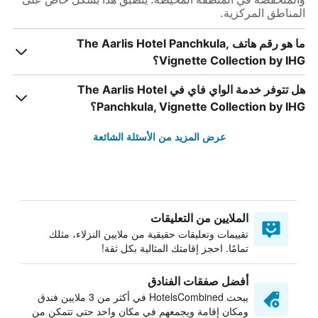
المناطق المركزية.
ما هو رقم هاتف The Aarlis Hotel Panchkula,
Vignette Collection by IHG؟
هل تتوفر خدمة الواي فاي في The Aarlis Hotel
Panchkula, Vignette Collection by IHG؟
عرض المزيد من الأسئلة الشائعة
الملايين من التعليقات
تقييمات وتعليقات حقيقية من ملايين النزلاء، مثلك
تمامًا. احجز إقامتك المثالية بكل ثقة!
أفضل صفقات الفنادق
يبحث HotelsCombined في أكثر من 3 ملايين فندق
ومكان إقامة ويجمعهم في مكان واحد حتى تتمكن من