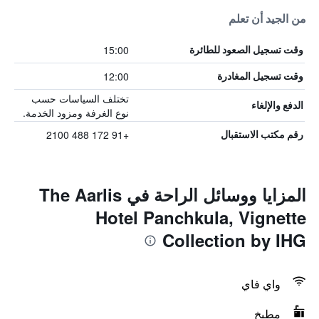
من الجيد أن تعلم
15:00
وقت تسجيل الصعود للطائرة
12:00
وقت تسجيل المغادرة
تختلف السياسات حسب
الدفع والإلغاء
نوع الغرفة ومزود الخدمة.
+91 172 488 2100
رقم مكتب الاستقبال
المزايا ووسائل الراحة في The Aarlis
Hotel Panchkula, Vignette
Collection by IHG
واي فاي
مطبخ