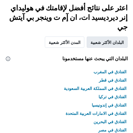
اعثر على نتائج أفضل لإقامتك في هوليداي
إنر ديرديسيد ات، ان إٓم ت وينجر بي آيتش
جي
البلدان الأكثر شعبية
المدن الأكثر شعبية
البلدان التي يبحث عنها مستخدمونا
الفنادق في المغرب
الفنادق في قطر
الفنادق في المملكة العربية السعودية
الفنادق في تركيا
الفنادق في إندونيسيا
الفنادق في الامارات العربية المتحدة
الفنادق في البحرين
الفنادق في مصر