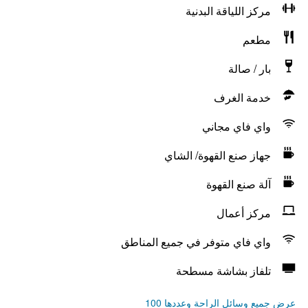
مركز اللياقة البدنية
مطعم
بار / صالة
خدمة الغرف
واي فاي مجاني
جهاز صنع القهوة/ الشاي
آلة صنع القهوة
مركز أعمال
واي فاي متوفر في جميع المناطق
تلفاز بشاشة مسطحة
عرض جميع وسائل الراحة وعددها 100