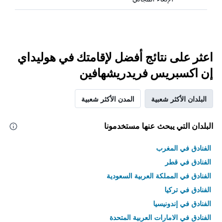
اعثر على نتائج أفضل لإقامتك في هوليداي
إن اكسبريس فريدريشهافين
البلدان الأكثر شعبية
المدن الأكثر شعبية
البلدان التي يبحث عنها مستخدمونا
الفنادق في المغرب
الفنادق في قطر
الفنادق في المملكة العربية السعودية
الفنادق في تركيا
الفنادق في إندونيسيا
الفنادق في الامارات العربية المتحدة