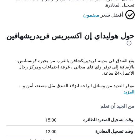
تسجيل المغادرة.
أفضل سعر
مضمون
حول هوليداي إن اكسبريس فريدريشهافين
يقع الفندق في مدينة فريديريكشافن بالقرب من بحيرة كونستانس.
بالإضافة إلى توفر واي فاي مجاني ، غرفة اجتماعات ومركز رجال
الأعمال-24 ساعة.
تتوفر العديد من وسائل الراحة لنزلاء الفندق مثل مصعد، أمن و...
المزيد
من الجيد أن تعلم
15:00
وقت تسجيل الصعود للطائرة
12:00
وقت تسجيل المغادرة