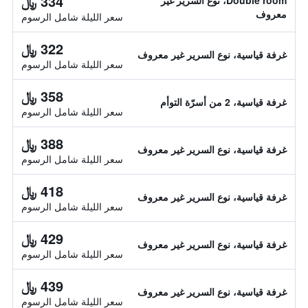
334 ﷼
Double room، نوع السرير غير
معروف
سعر الليلة شامل الرسوم
322 ﷼
غرفة قياسية، نوع السرير غير معروف
سعر الليلة شامل الرسوم
358 ﷼
غرفة قياسية، 2 من أسرّة التوأم
سعر الليلة شامل الرسوم
388 ﷼
غرفة قياسية، نوع السرير غير معروف
سعر الليلة شامل الرسوم
418 ﷼
غرفة قياسية، نوع السرير غير معروف
سعر الليلة شامل الرسوم
429 ﷼
غرفة قياسية، نوع السرير غير معروف
سعر الليلة شامل الرسوم
439 ﷼
غرفة قياسية، نوع السرير غير معروف
سعر الليلة شامل الرسوم