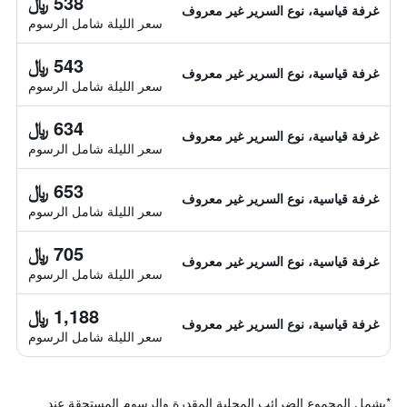
538 ﷼
غرفة قياسية، نوع السرير غير معروف
سعر الليلة شامل الرسوم
543 ﷼
غرفة قياسية، نوع السرير غير معروف
سعر الليلة شامل الرسوم
634 ﷼
غرفة قياسية، نوع السرير غير معروف
سعر الليلة شامل الرسوم
653 ﷼
غرفة قياسية، نوع السرير غير معروف
سعر الليلة شامل الرسوم
705 ﷼
غرفة قياسية، نوع السرير غير معروف
سعر الليلة شامل الرسوم
1,188 ﷼
غرفة قياسية، نوع السرير غير معروف
سعر الليلة شامل الرسوم
*
يشمل المجموع الضرائب المحلية المقدرة والرسوم المستحقة عند