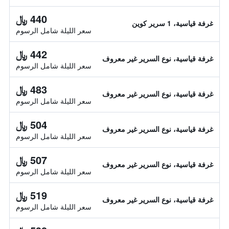
440 ﷼
غرفة قياسية، 1 سرير كوين
سعر الليلة شامل الرسوم
442 ﷼
غرفة قياسية، نوع السرير غير معروف
سعر الليلة شامل الرسوم
483 ﷼
غرفة قياسية، نوع السرير غير معروف
سعر الليلة شامل الرسوم
504 ﷼
غرفة قياسية، نوع السرير غير معروف
سعر الليلة شامل الرسوم
507 ﷼
غرفة قياسية، نوع السرير غير معروف
سعر الليلة شامل الرسوم
519 ﷼
غرفة قياسية، نوع السرير غير معروف
سعر الليلة شامل الرسوم