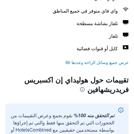
واي فاي متوفر في جميع المناطق
تلفاز بشاشة مسطحة
تلفاز
كابل أو قنوات فضائية
عرض جميع وسائل الراحة وعددها 86
تقييمات حول هوليداي إن اكسبريس
فريدريشهافين
تم التحقق منه 100%
نقوم بجمع وعرض التقييمات من
الحجوزات التي تم التحقق منها فقط والتي تم إجراؤها
بواسطة مستخدمين حقيقيين مع HotelsCombined أو