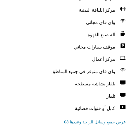
مركز اللياقة البدنية
واي فاي مجاني
آلة صنع القهوة
موقف سيارات مجاني
مركز أعمال
واي فاي متوفر في جميع المناطق
تلفاز بشاشة مسطحة
تلفاز
كابل أو قنوات فضائية
عرض جميع وسائل الراحة وعددها 68