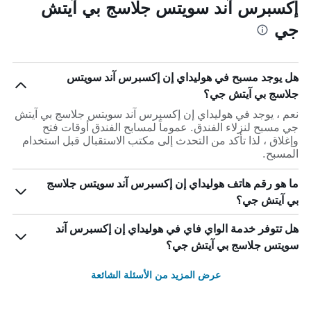
إكسبرس آند سويتس جلاسج بي آيتش
جي
هل يوجد مسبح في هوليداي إن إكسبرس آند سويتس
جلاسج بي آيتش جي؟
نعم ، يوجد في هوليداي إن إكسبرس آند سويتس جلاسج بي آيتش
جي مسبح لنزلاء الفندق. عموماً لمسابح الفندق أوقات فتح
وإغلاق ، لذا تأكد من التحدث إلى مكتب الاستقبال قبل استخدام
المسبح.
ما هو رقم هاتف هوليداي إن إكسبرس آند سويتس جلاسج
بي آيتش جي؟
هل تتوفر خدمة الواي فاي في هوليداي إن إكسبرس آند
سويتس جلاسج بي آيتش جي؟
عرض المزيد من الأسئلة الشائعة