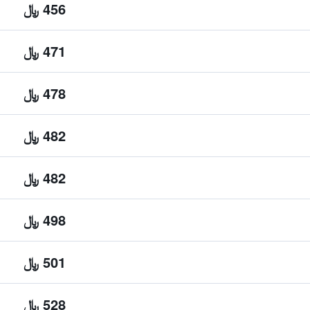
456 ﷼
471 ﷼
478 ﷼
482 ﷼
482 ﷼
498 ﷼
501 ﷼
528 ﷼