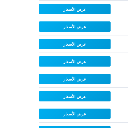
عرض الأسعار
عرض الأسعار
عرض الأسعار
عرض الأسعار
عرض الأسعار
عرض الأسعار
عرض الأسعار