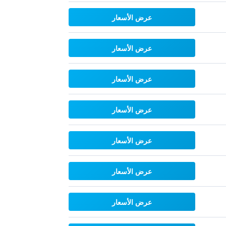
عرض الأسعار
عرض الأسعار
عرض الأسعار
عرض الأسعار
عرض الأسعار
عرض الأسعار
عرض الأسعار