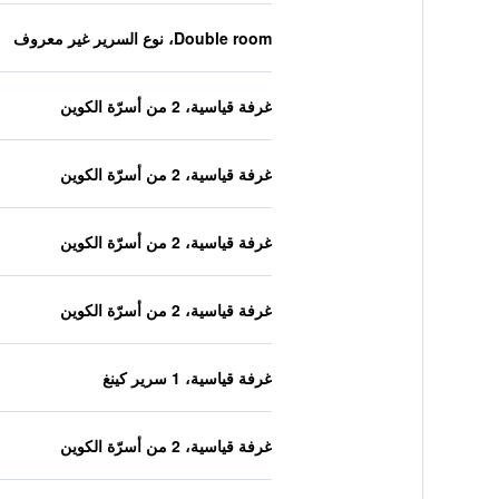
Double room، نوع السرير غير معروف
غرفة قياسية، 2 من أسرّة الكوين
غرفة قياسية، 2 من أسرّة الكوين
غرفة قياسية، 2 من أسرّة الكوين
غرفة قياسية، 2 من أسرّة الكوين
غرفة قياسية، 1 سرير كينغ
غرفة قياسية، 2 من أسرّة الكوين