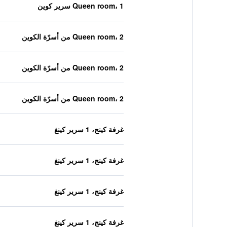
Queen room، 1 سرير كوين
Queen room، 2 من أسرّة الكوين
Queen room، 2 من أسرّة الكوين
Queen room، 2 من أسرّة الكوين
غرفة كينج، 1 سرير كينغ
غرفة كينج، 1 سرير كينغ
غرفة كينج، 1 سرير كينغ
غرفة كينج، 1 سرير كينغ