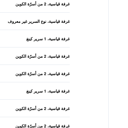
غرفة قياسية، 2 من أسرّة الكوين
غرفة قياسية، نوع السرير غير معروف
غرفة قياسية، 1 سرير كينغ
غرفة قياسية، 2 من أسرّة الكوين
غرفة قياسية، 2 من أسرّة الكوين
غرفة قياسية، 1 سرير كينغ
غرفة قياسية، 2 من أسرّة الكوين
غرفة قياسية، 2 من أسرّة الكوين