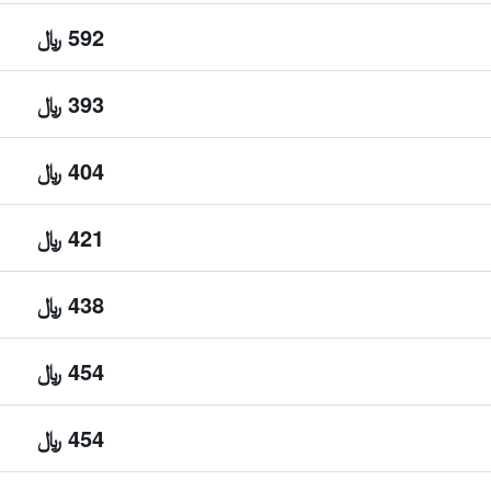
592 ﷼
393 ﷼
404 ﷼
421 ﷼
438 ﷼
454 ﷼
454 ﷼