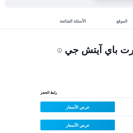
الموقع
الأسئلة الشائعة
ورت باي آيتش جي
رابط الحجز
عرض الأسعار
عرض الأسعار