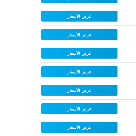
عرض الأسعار
عرض الأسعار
عرض الأسعار
عرض الأسعار
عرض الأسعار
عرض الأسعار
عرض الأسعار