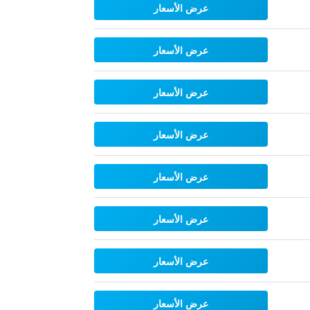
عرض الأسعار
عرض الأسعار
عرض الأسعار
عرض الأسعار
عرض الأسعار
عرض الأسعار
عرض الأسعار
عرض الأسعار