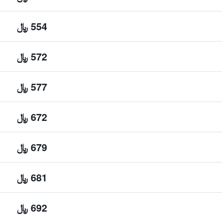
554 ﷼
572 ﷼
577 ﷼
672 ﷼
679 ﷼
681 ﷼
692 ﷼