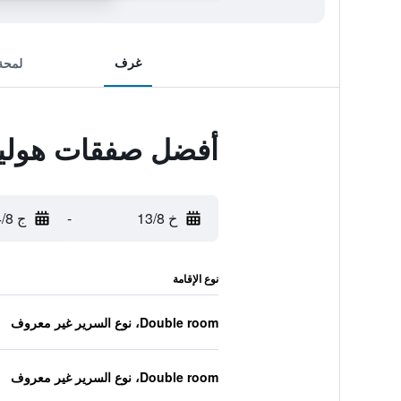
غرف
لمحة
أفضل صفقات هوليد
خ 13/8
-
ج 14/8
نوع الإقامة
Double room، نوع السرير غير معروف
Double room، نوع السرير غير معروف