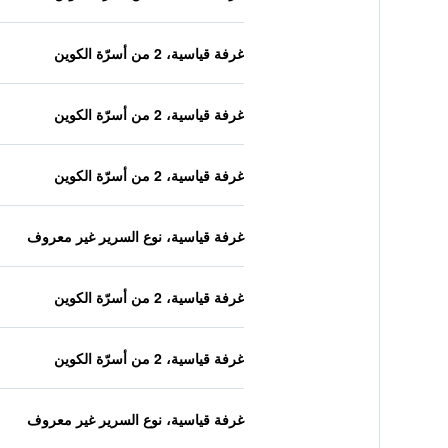
غرفة قياسية، 2 من أسرّة الكوين
غرفة قياسية، 2 من أسرّة الكوين
غرفة قياسية، 2 من أسرّة الكوين
غرفة قياسية، نوع السرير غير معروف
غرفة قياسية، 2 من أسرّة الكوين
غرفة قياسية، 2 من أسرّة الكوين
غرفة قياسية، نوع السرير غير معروف