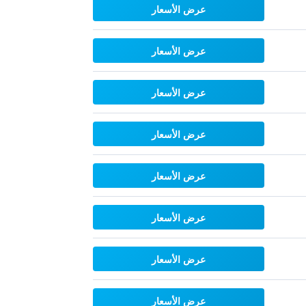
عرض الأسعار
عرض الأسعار
عرض الأسعار
عرض الأسعار
عرض الأسعار
عرض الأسعار
عرض الأسعار
عرض الأسعار