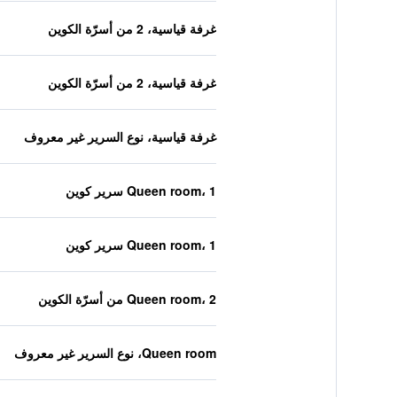
غرفة قياسية، 2 من أسرّة الكوين
غرفة قياسية، 2 من أسرّة الكوين
غرفة قياسية، نوع السرير غير معروف
Queen room، 1 سرير كوين
Queen room، 1 سرير كوين
Queen room، 2 من أسرّة الكوين
Queen room، نوع السرير غير معروف