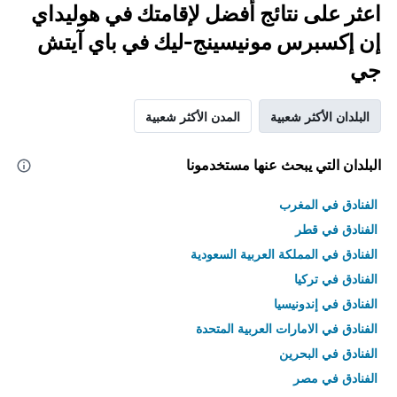
اعثر على نتائج أفضل لإقامتك في هوليداي
إن إكسبرس مونيسينج-ليك في باي آيتش
جي
البلدان الأكثر شعبية
المدن الأكثر شعبية
البلدان التي يبحث عنها مستخدمونا
الفنادق في المغرب
الفنادق في قطر
الفنادق في المملكة العربية السعودية
الفنادق في تركيا
الفنادق في إندونيسيا
الفنادق في الامارات العربية المتحدة
الفنادق في البحرين
الفنادق في مصر