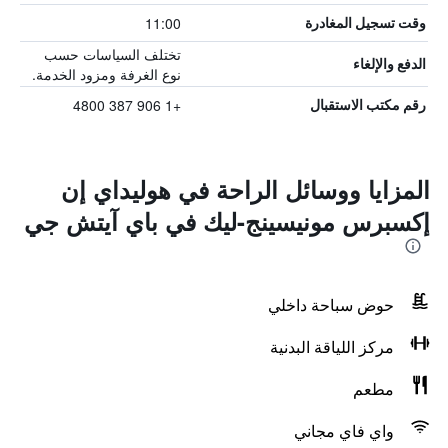
11:00
وقت تسجيل المغادرة
تختلف السياسات حسب
الدفع والإلغاء
نوع الغرفة ومزود الخدمة.
+1 906 387 4800
رقم مكتب الاستقبال
المزايا ووسائل الراحة في هوليداي إن
إكسبرس مونيسينج-ليك في باي آيتش جي
حوض سباحة داخلي
مركز اللياقة البدنية
مطعم
واي فاي مجاني