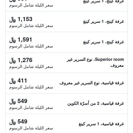
غرفة كينج، 1 سرير كينغ
سعر الليلة شامل الرسوم
1,153 ﷼
غرفة كينج، 1 سرير كينغ
سعر الليلة شامل الرسوم
1,591 ﷼
غرفة كينج، 1 سرير كينغ
سعر الليلة شامل الرسوم
1,276 ﷼
Superior room، نوع السرير غير
معروف
سعر الليلة شامل الرسوم
411 ﷼
غرفة قياسية، نوع السرير غير معروف
سعر الليلة شامل الرسوم
549 ﷼
غرفة قياسية، 2 من أسرّة الكوين
سعر الليلة شامل الرسوم
549 ﷼
غرفة قياسية، 1 سرير كينغ
سعر الليلة شامل الرسوم