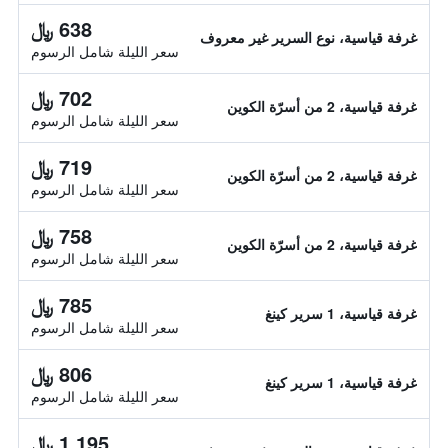
638 ﷼
غرفة قياسية، نوع السرير غير معروف
سعر الليلة شامل الرسوم
702 ﷼
غرفة قياسية، 2 من أسرّة الكوين
سعر الليلة شامل الرسوم
719 ﷼
غرفة قياسية، 2 من أسرّة الكوين
سعر الليلة شامل الرسوم
758 ﷼
غرفة قياسية، 2 من أسرّة الكوين
سعر الليلة شامل الرسوم
785 ﷼
غرفة قياسية، 1 سرير كينغ
سعر الليلة شامل الرسوم
806 ﷼
غرفة قياسية، 1 سرير كينغ
سعر الليلة شامل الرسوم
1,195 ﷼