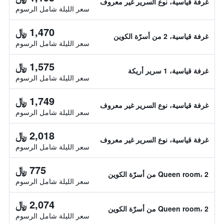
غرفة قياسية، نوع السرير غير معروف
سعر الليلة شامل الرسوم
1,470 ﷼
غرفة قياسية، 2 من أسرّة الكوين
سعر الليلة شامل الرسوم
1,575 ﷼
غرفة قياسية، 1 سرير أريكة
سعر الليلة شامل الرسوم
1,749 ﷼
غرفة قياسية، نوع السرير غير معروف
سعر الليلة شامل الرسوم
2,018 ﷼
غرفة قياسية، نوع السرير غير معروف
سعر الليلة شامل الرسوم
775 ﷼
Queen room، 2 من أسرّة الكوين
سعر الليلة شامل الرسوم
2,074 ﷼
Queen room، 2 من أسرّة الكوين
سعر الليلة شامل الرسوم