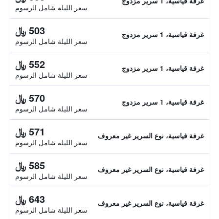
غرفة قياسية، 1 سرير مزدوج
سعر الليلة شامل الرسوم
503 ﷼
غرفة قياسية، 1 سرير مزدوج
سعر الليلة شامل الرسوم
552 ﷼
غرفة قياسية، 1 سرير مزدوج
سعر الليلة شامل الرسوم
570 ﷼
غرفة قياسية، 1 سرير مزدوج
سعر الليلة شامل الرسوم
571 ﷼
غرفة قياسية، نوع السرير غير معروف
سعر الليلة شامل الرسوم
585 ﷼
غرفة قياسية، نوع السرير غير معروف
سعر الليلة شامل الرسوم
643 ﷼
غرفة قياسية، نوع السرير غير معروف
سعر الليلة شامل الرسوم