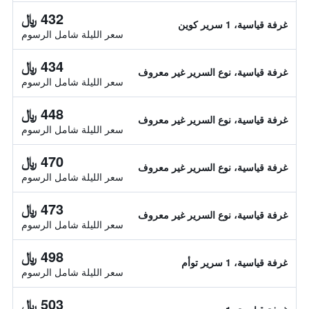
432 ﷼
غرفة قياسية، 1 سرير كوين
سعر الليلة شامل الرسوم
434 ﷼
غرفة قياسية، نوع السرير غير معروف
سعر الليلة شامل الرسوم
448 ﷼
غرفة قياسية، نوع السرير غير معروف
سعر الليلة شامل الرسوم
470 ﷼
غرفة قياسية، نوع السرير غير معروف
سعر الليلة شامل الرسوم
473 ﷼
غرفة قياسية، نوع السرير غير معروف
سعر الليلة شامل الرسوم
498 ﷼
غرفة قياسية، 1 سرير توأم
سعر الليلة شامل الرسوم
503 ﷼