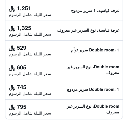
1,251 ﷼
غرفة قياسية، 1 سرير مزدوج
سعر الليلة شامل الرسوم
1,325 ﷼
غرفة قياسية، نوع السرير غير معروف
سعر الليلة شامل الرسوم
529 ﷼
Double room، 1 سرير توأم
سعر الليلة شامل الرسوم
605 ﷼
Double room، نوع السرير غير
معروف
سعر الليلة شامل الرسوم
745 ﷼
Double room، 1 سرير مزدوج
سعر الليلة شامل الرسوم
795 ﷼
Double room، نوع السرير غير
معروف
سعر الليلة شامل الرسوم