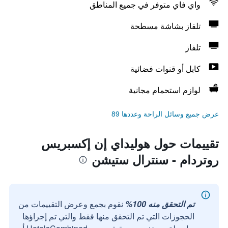
واي فاي متوفر في جميع المناطق
تلفاز بشاشة مسطحة
تلفاز
كابل أو قنوات فضائية
لوازم استحمام مجانية
عرض جميع وسائل الراحة وعددها 89
تقييمات حول هوليداي إن إكسبريس
روتردام - سنترال ستيشن
تم التحقق منه 100%
نقوم بجمع وعرض التقييمات من
الحجوزات التي تم التحقق منها فقط والتي تم إجراؤها