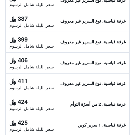
غرفة قياسية، نوع السرير غير معروف
سعر الليلة شامل الرسوم
387 ﷼
غرفة قياسية، نوع السرير غير معروف
سعر الليلة شامل الرسوم
399 ﷼
غرفة قياسية، نوع السرير غير معروف
سعر الليلة شامل الرسوم
406 ﷼
غرفة قياسية، نوع السرير غير معروف
سعر الليلة شامل الرسوم
411 ﷼
غرفة قياسية، نوع السرير غير معروف
سعر الليلة شامل الرسوم
424 ﷼
غرفة قياسية، 2 من أسرّة التوأم
سعر الليلة شامل الرسوم
425 ﷼
غرفة قياسية، 1 سرير كوين
سعر الليلة شامل الرسوم