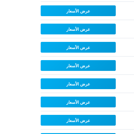
عرض الأسعار
عرض الأسعار
عرض الأسعار
عرض الأسعار
عرض الأسعار
عرض الأسعار
عرض الأسعار