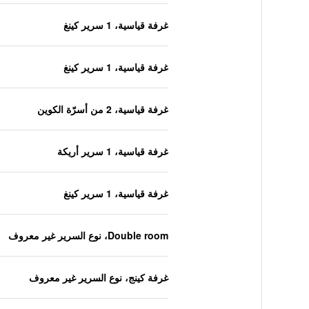
غرفة قياسية، 1 سرير كينغ
غرفة قياسية، 1 سرير كينغ
غرفة قياسية، 2 من أسرّة الكوين
غرفة قياسية، 1 سرير أريكة
غرفة قياسية، 1 سرير كينغ
Double room، نوع السرير غير معروف
غرفة كينج، نوع السرير غير معروف