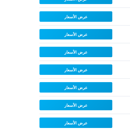
عرض الأسعار
عرض الأسعار
عرض الأسعار
عرض الأسعار
عرض الأسعار
عرض الأسعار
عرض الأسعار