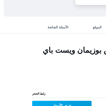
الموقع
الأسئلة الشائعة
بوزيمان ويست باي
رابط الحجز
عرض الأسعار