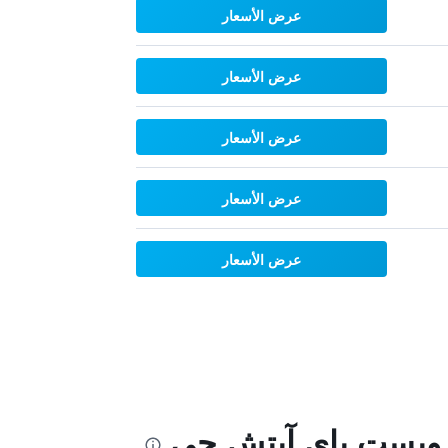
عرض الأسعار
عرض الأسعار
عرض الأسعار
عرض الأسعار
عرض الأسعار
 ويست باي آيتش جي