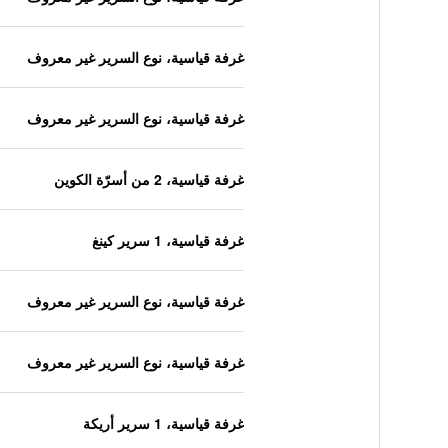
غرفة قياسية، نوع السرير غير معروف
غرفة قياسية، نوع السرير غير معروف
غرفة قياسية، 2 من أسرّة الكوين
غرفة قياسية، 1 سرير كينغ
غرفة قياسية، نوع السرير غير معروف
غرفة قياسية، نوع السرير غير معروف
غرفة قياسية، 1 سرير أريكة