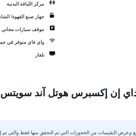
مركز اللياقة البدنية
جهاز صنع القهوة/ الشا
موقف سيارات مجاني
واي فاي متوفر في جمي
تلفاز
داي إن إكسبرس هوتل آند سويتس 
ع وعرض التقييمات من الحجوزات التي تم التحقق منها فقط والتي تم 