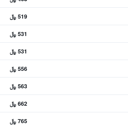
519 ﷼
531 ﷼
531 ﷼
556 ﷼
563 ﷼
662 ﷼
765 ﷼