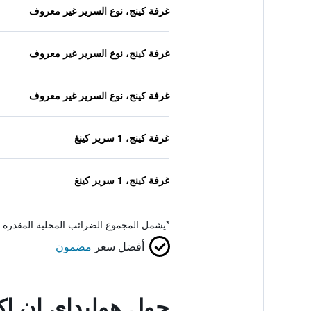
غرفة كينج، نوع السرير غير معروف
غرفة كينج، نوع السرير غير معروف
غرفة كينج، نوع السرير غير معروف
غرفة كينج، 1 سرير كينغ
غرفة كينج، 1 سرير كينغ
*
يشمل المجموع الضرائب المحلية المقدرة 
أفضل سعر
مضمون
حول هوليداي إن إ