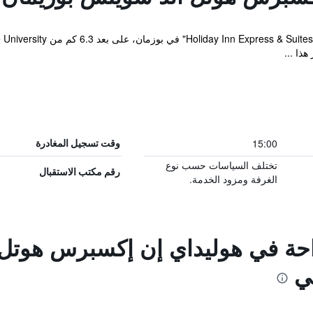
ذا ...
15:00
وقت تسجيل المغادرة
تختلف السياسات حسب نوع
رقم مكتب الاستقبال
الغرفة ومزود الخدمة.
راحة في هوليداي إن إكسبرس هوتل
ي