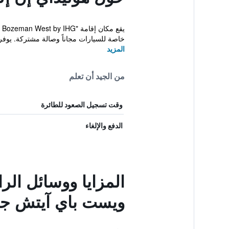
خاصة للسيارات مجاناً وصالة مشتركة. يوفر ه
المزيد
من الجيد أن تعلم
وقت تسجيل الصعود للطائرة
الدفع والإلغاء
المزايا ووسائل ال
ويست باي آيتش ج