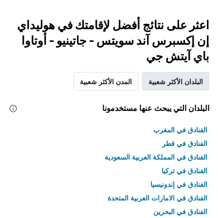
اعثر على نتائج أفضل لإقامتك في هوليداي
إن إكسبرس آند سويتس - جاتينيو - أوتاوا
باي آيتش جي
البلدان الأكثر شعبية
المدن الأكثر شعبية
البلدان التي يبحث عنها مستخدمونا
الفنادق في المغرب
الفنادق في قطر
الفنادق في المملكة العربية السعودية
الفنادق في تركيا
الفنادق في إندونيسيا
الفنادق في الامارات العربية المتحدة
الفنادق في البحرين