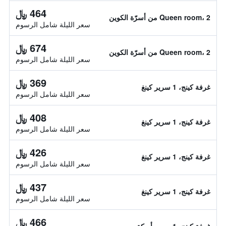
464 ﷼
Queen room، 2 من أسرّة الكوين
سعر الليلة شامل الرسوم
674 ﷼
Queen room، 2 من أسرّة الكوين
سعر الليلة شامل الرسوم
369 ﷼
غرفة كينج، 1 سرير كينغ
سعر الليلة شامل الرسوم
408 ﷼
غرفة كينج، 1 سرير كينغ
سعر الليلة شامل الرسوم
426 ﷼
غرفة كينج، 1 سرير كينغ
سعر الليلة شامل الرسوم
437 ﷼
غرفة كينج، 1 سرير كينغ
سعر الليلة شامل الرسوم
466 ﷼