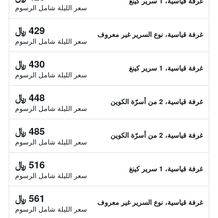
غرفة قياسية، 1 سرير كينغ
سعر الليلة شامل الرسوم
429 ﷼
غرفة قياسية، نوع السرير غير معروف
سعر الليلة شامل الرسوم
430 ﷼
غرفة قياسية، 1 سرير كينغ
سعر الليلة شامل الرسوم
448 ﷼
غرفة قياسية، 2 من أسرّة الكوين
سعر الليلة شامل الرسوم
485 ﷼
غرفة قياسية، 2 من أسرّة الكوين
سعر الليلة شامل الرسوم
516 ﷼
غرفة قياسية، 1 سرير كينغ
سعر الليلة شامل الرسوم
561 ﷼
غرفة قياسية، نوع السرير غير معروف
سعر الليلة شامل الرسوم