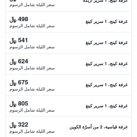
غرفة كينج، 1 سرير أريكة
سعر الليلة شامل الرسوم
498 ﷼
غرفة كينج، 1 سرير كينغ
سعر الليلة شامل الرسوم
541 ﷼
غرفة كينج، 1 سرير كينغ
سعر الليلة شامل الرسوم
624 ﷼
غرفة كينج، 1 سرير كينغ
سعر الليلة شامل الرسوم
675 ﷼
غرفة كينج، 1 سرير كينغ
سعر الليلة شامل الرسوم
805 ﷼
غرفة كينج، 1 سرير كينغ
سعر الليلة شامل الرسوم
322 ﷼
غرفة قياسية، 2 من أسرّة الكوين
سعر الليلة شامل الرسوم