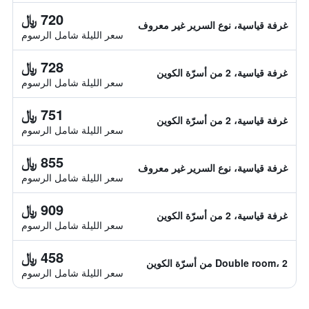
720 ﷼
غرفة قياسية، نوع السرير غير معروف
سعر الليلة شامل الرسوم
728 ﷼
غرفة قياسية، 2 من أسرّة الكوين
سعر الليلة شامل الرسوم
751 ﷼
غرفة قياسية، 2 من أسرّة الكوين
سعر الليلة شامل الرسوم
855 ﷼
غرفة قياسية، نوع السرير غير معروف
سعر الليلة شامل الرسوم
909 ﷼
غرفة قياسية، 2 من أسرّة الكوين
سعر الليلة شامل الرسوم
458 ﷼
Double room، 2 من أسرّة الكوين
سعر الليلة شامل الرسوم