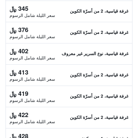
345 ﷼
غرفة قياسية، 2 من أسرّة الكوين
سعر الليلة شامل الرسوم
376 ﷼
غرفة قياسية، 2 من أسرّة الكوين
سعر الليلة شامل الرسوم
402 ﷼
غرفة قياسية، نوع السرير غير معروف
سعر الليلة شامل الرسوم
413 ﷼
غرفة قياسية، 2 من أسرّة الكوين
سعر الليلة شامل الرسوم
419 ﷼
غرفة قياسية، 2 من أسرّة الكوين
سعر الليلة شامل الرسوم
422 ﷼
غرفة قياسية، 2 من أسرّة الكوين
سعر الليلة شامل الرسوم
428 ﷼