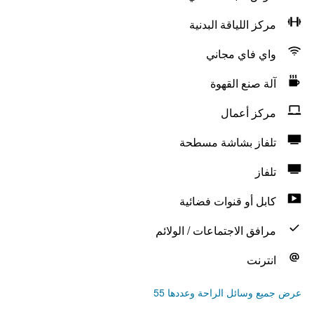
مركز اللياقة البدنية
واي فاي مجاني
آلة صنع القهوة
مركز أعمال
تلفاز بشاشة مسطحة
تلفاز
كابل أو قنوات فضائية
مرافق الاجتماعات / الولائم
انترنت
عرض جميع وسائل الراحة وعددها 55