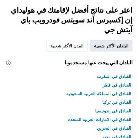
اعثر على نتائج أفضل لإقامتك في هوليداي
إن إكسبرس آند سويتس فودرويب باي
آيتش جي
البلدان الأكثر شعبية
المدن الأكثر شعبية
البلدان التي يبحث عنها مستخدمونا
الفنادق في المغرب
الفنادق في قطر
الفنادق في المملكة العربية السعودية
الفنادق في تركيا
الفنادق في إندونيسيا
الفنادق في الامارات العربية المتحدة
الفنادق في البحرين
الفنادق في مصر