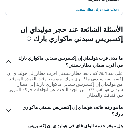
رحلات طيران إلى مطار سيدني
الأسئلة الشائعة عند حجز هوليداي إن
إكسبريس سيدني ماكواري بارك
ما مدى قرب هوليداي إن إكسبريس سيدني ماكواري بارك
من أقرب مطار، مطار سيدني؟
على بعد 29.4 كم ، يعد مطار سيدني أقرب مطار إلى هوليداي إن
إكسبريس سيدني ماكواري بارك. متوسط وقت القيادة المتوقع
من هوليداي إن إكسبريس سيدني ماكواري بارك إلى مطار
سيدني هو 0س 22د. من الجيد البحث عن اتجاهات حركة المرور
بين فندقك والمطار.
ما هو رقم هاتف هوليداي إن إكسبريس سيدني ماكواري
بارك؟
هل تتوفر خدمة الواي فاي في هوليداي إن إكسبريس