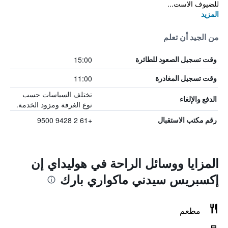
للضيوف الاست...
المزيد
من الجيد أن تعلم
15:00
وقت تسجيل الصعود للطائرة
11:00
وقت تسجيل المغادرة
تختلف السياسات حسب
الدفع والإلغاء
نوع الغرفة ومزود الخدمة.
+61 2 9428 9500
رقم مكتب الاستقبال
المزايا ووسائل الراحة في هوليداي إن
إكسبريس سيدني ماكواري بارك
مطعم