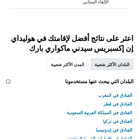
الإلغاء المجاني
اعثر على نتائج أفضل لإقامتك في هوليداي
إن إكسبريس سيدني ماكواري بارك
البلدان الأكثر شعبية
المدن الأكثر شعبية
البلدان التي يبحث عنها مستخدمونا
الفنادق في المغرب
الفنادق في قطر
الفنادق في المملكة العربية السعودية
الفنادق في تركيا
الفنادق في إندونيسيا
الفنادق في الامارات العربية المتحدة