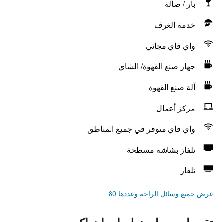
بار / صالة
خدمة الغرف
واي فاي مجاني
جهاز صنع القهوة/ الشاي
آلة صنع القهوة
مركز أعمال
واي فاي متوفر في جميع المناطق
تلفاز بشاشة مسطحة
تلفاز
عرض جميع وسائل الراحة وعددها 80