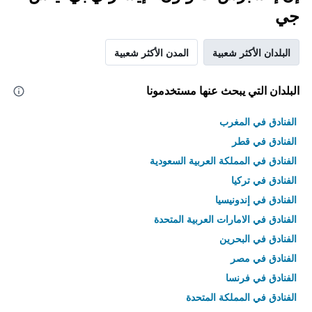
جي
البلدان الأكثر شعبية
المدن الأكثر شعبية
البلدان التي يبحث عنها مستخدمونا
الفنادق في المغرب
الفنادق في قطر
الفنادق في المملكة العربية السعودية
الفنادق في تركيا
الفنادق في إندونيسيا
الفنادق في الامارات العربية المتحدة
الفنادق في البحرين
الفنادق في مصر
الفنادق في فرنسا
الفنادق في المملكة المتحدة