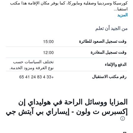
كورسيكا وسردينيا وصقلية ومايوركا، كما يوفر مكان الإقامة هذا مكتب
استقبا...
المزيد
من الجيد أن تعلم
15:00
وقت تسجيل الصعود للطائرة
12:00
وقت تسجيل المغادرة
تختلف السياسات حسب
الدفع والإلغاء
نوع الغرفة ومزود الخدمة.
+33 4 83 24 41 65
رقم مكتب الاستقبال
المزايا ووسائل الراحة في هوليداي إن
إكسبرس ت ولون - إيساراي بي آيتش جي