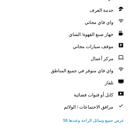
خدمة الغرف
واي فاي مجاني
جهاز صنع القهوة/ الشاي
موقف سيارات مجاني
مركز أعمال
واي فاي متوفر في جميع المناطق
تلفاز
كابل أو قنوات فضائية
مرافق الاجتماعات / الولائم
عرض جميع وسائل الراحة وعددها 58