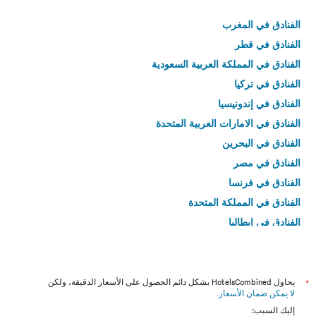
الفنادق في المغرب
الفنادق في قطر
الفنادق في المملكة العربية السعودية
الفنادق في تركيا
الفنادق في إندونيسيا
الفنادق في الامارات العربية المتحدة
الفنادق في البحرين
الفنادق في مصر
الفنادق في فرنسا
الفنادق في المملكة المتحدة
الفنادق في إيطاليا
الفنادق في تايلاند
*
يحاول HotelsCombined بشكل دائم الحصول على الأسعار الدقيقة، ولكن
لا يمكن ضمان الأسعار
.
إليك السبب: