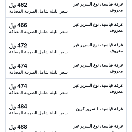
462 ﷼
غرفة قياسية، نوع السرير غير
معروف
سعر الليلة شامل الصريبة المضافة
466 ﷼
غرفة قياسية، نوع السرير غير
معروف
سعر الليلة شامل الصريبة المضافة
472 ﷼
غرفة قياسية، نوع السرير غير
معروف
سعر الليلة شامل الصريبة المضافة
474 ﷼
غرفة قياسية، نوع السرير غير
معروف
سعر الليلة شامل الصريبة المضافة
474 ﷼
غرفة قياسية، نوع السرير غير
معروف
سعر الليلة شامل الصريبة المضافة
484 ﷼
غرفة قياسية، 1 سرير كوين
سعر الليلة شامل الصريبة المضافة
488 ﷼
غرفة قياسية، نوع السرير غير
معروف