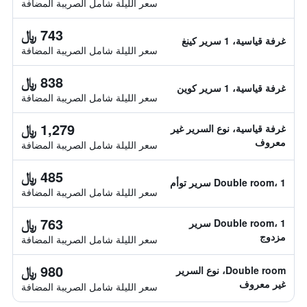
سعر الليلة شامل الصريبة المضافة
743 ﷼
غرفة قياسية، 1 سرير كينغ
سعر الليلة شامل الصريبة المضافة
838 ﷼
غرفة قياسية، 1 سرير كوين
سعر الليلة شامل الصريبة المضافة
1,279 ﷼
غرفة قياسية، نوع السرير غير
معروف
سعر الليلة شامل الصريبة المضافة
485 ﷼
Double room، 1 سرير توأم
سعر الليلة شامل الصريبة المضافة
763 ﷼
Double room، 1 سرير
مزدوج
سعر الليلة شامل الصريبة المضافة
980 ﷼
Double room، نوع السرير
غير معروف
سعر الليلة شامل الصريبة المضافة