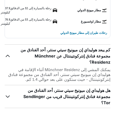
رحلة بالسيارة إلى 32 من الدقائق
37.9
مطار ميونخ الدولي
كيلومتر
رحلة بالسيارة إلى 53 من الدقائق
76.9
مطار اوغسبورغ
كيلومتر
رحلات طيران إلى مطار ميونخ الدولي
كم يبعد هوليداي إن ميونيخ سيتي سنتر، أحد الفنادق من
مجموعة فنادق إنتركونتيننتال عن Münchner
Residenz؟
يمكنك المشي إلى Münchner Residenz أثناء الإقامة في
هوليداي إن ميونيخ سيتي سنتر، أحد الفنادق من مجموعة فنادق
إنتركونتيننتال - حيث ستكون على بعد حوالي 1.4 كم.
هل هوليداي إن ميونيخ سيتي سنتر، أحد الفنادق من
مجموعة فنادق إنتركونتيننتال قريب من Sendlinger
Tor؟