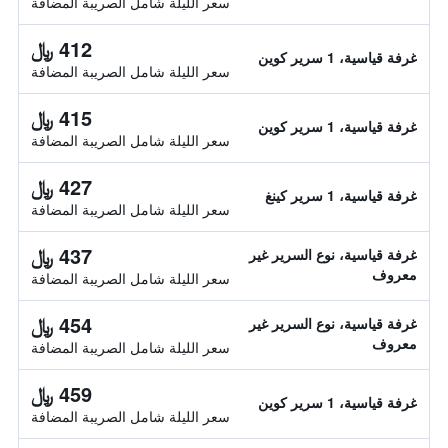
سعر الليلة شامل الصريبة المضافة
412 ﷼
غرفة قياسية، 1 سرير كوين
سعر الليلة شامل الصريبة المضافة
415 ﷼
غرفة قياسية، 1 سرير كوين
سعر الليلة شامل الصريبة المضافة
427 ﷼
غرفة قياسية، 1 سرير كينغ
سعر الليلة شامل الصريبة المضافة
437 ﷼
غرفة قياسية، نوع السرير غير
معروف
سعر الليلة شامل الصريبة المضافة
454 ﷼
غرفة قياسية، نوع السرير غير
معروف
سعر الليلة شامل الصريبة المضافة
459 ﷼
غرفة قياسية، 1 سرير كوين
سعر الليلة شامل الصريبة المضافة