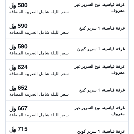
580 ﷼
غرفة قياسية، نوع السرير غير
معروف
سعر الليلة شامل الصريبة المضافة
590 ﷼
غرفة قياسية، 1 سرير كينغ
سعر الليلة شامل الصريبة المضافة
590 ﷼
غرفة قياسية، 1 سرير كوين
سعر الليلة شامل الصريبة المضافة
624 ﷼
غرفة قياسية، نوع السرير غير
معروف
سعر الليلة شامل الصريبة المضافة
652 ﷼
غرفة قياسية، 1 سرير كينغ
سعر الليلة شامل الصريبة المضافة
667 ﷼
غرفة قياسية، نوع السرير غير
معروف
سعر الليلة شامل الصريبة المضافة
715 ﷼
غرفة قياسية، 1 سرير كوين