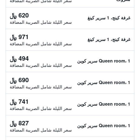
سعر الليلة شامل الصريبة المضافة
620 ﷼
غرفة كينج، 1 سرير كينغ
سعر الليلة شامل الصريبة المضافة
971 ﷼
غرفة كينج، 1 سرير كينغ
سعر الليلة شامل الصريبة المضافة
494 ﷼
Queen room، 1 سرير كوين
سعر الليلة شامل الصريبة المضافة
690 ﷼
Queen room، 1 سرير كوين
سعر الليلة شامل الصريبة المضافة
741 ﷼
Queen room، 1 سرير كوين
سعر الليلة شامل الصريبة المضافة
827 ﷼
Queen room، 1 سرير كوين
سعر الليلة شامل الصريبة المضافة