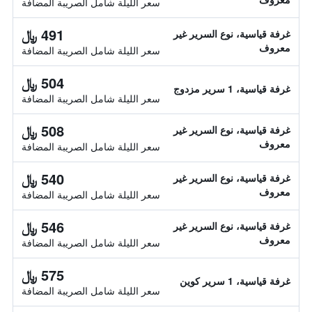
سعر الليلة شامل الصريبة المضافة
491 ﷼
غرفة قياسية، نوع السرير غير
معروف
سعر الليلة شامل الصريبة المضافة
504 ﷼
غرفة قياسية، 1 سرير مزدوج
سعر الليلة شامل الصريبة المضافة
508 ﷼
غرفة قياسية، نوع السرير غير
معروف
سعر الليلة شامل الصريبة المضافة
540 ﷼
غرفة قياسية، نوع السرير غير
معروف
سعر الليلة شامل الصريبة المضافة
546 ﷼
غرفة قياسية، نوع السرير غير
معروف
سعر الليلة شامل الصريبة المضافة
575 ﷼
غرفة قياسية، 1 سرير كوين
سعر الليلة شامل الصريبة المضافة