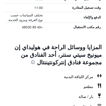
11:00
وقت تسجيل المغادرة
تختلف السياسات حسب
الدفع والإلغاء
نوع الغرفة ومزود الخدمة.
+49 89 48030
رقم مكتب الاستقبال
المزايا ووسائل الراحة في هوليداي إن
ميونيخ سيتي سنتر، أحد الفنادق من
مجموعة فنادق إنتركونتيننتال
مركز اللياقة البدنية
مطعم
بار / صالة