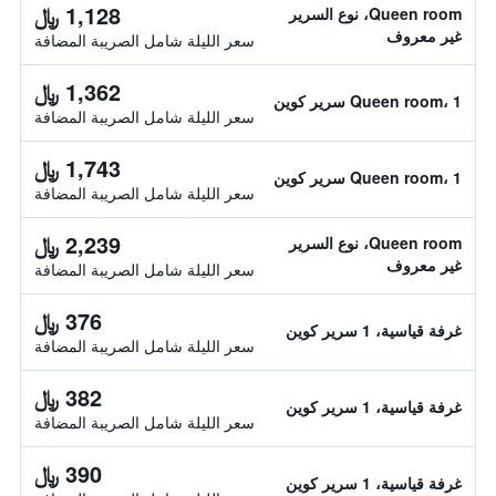
1,128 ﷼
Queen room، نوع السرير
غير معروف
سعر الليلة شامل الصريبة المضافة
1,362 ﷼
Queen room، 1 سرير كوين
سعر الليلة شامل الصريبة المضافة
1,743 ﷼
Queen room، 1 سرير كوين
سعر الليلة شامل الصريبة المضافة
2,239 ﷼
Queen room، نوع السرير
غير معروف
سعر الليلة شامل الصريبة المضافة
376 ﷼
غرفة قياسية، 1 سرير كوين
سعر الليلة شامل الصريبة المضافة
382 ﷼
غرفة قياسية، 1 سرير كوين
سعر الليلة شامل الصريبة المضافة
390 ﷼
غرفة قياسية، 1 سرير كوين