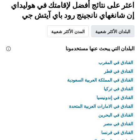
اعثر على نتائج أفضل لإقامتك في هوليداي
إن شانغهاي نانجينج رود باي آيتش جي
البلدان الأكثر شعبية
المدن الأكثر شعبية
البلدان التي يبحث عنها مستخدمونا
الفنادق في المغرب
الفنادق في قطر
الفنادق في المملكة العربية السعودية
الفنادق في تركيا
الفنادق في إندونيسيا
الفنادق في الامارات العربية المتحدة
الفنادق في البحرين
الفنادق في مصر
الفنادق في فرنسا