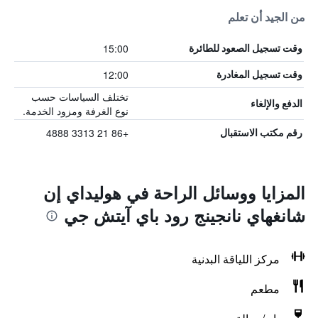
من الجيد أن تعلم
15:00
وقت تسجيل الصعود للطائرة
12:00
وقت تسجيل المغادرة
تختلف السياسات حسب
الدفع والإلغاء
نوع الغرفة ومزود الخدمة.
+86 21 3313 4888
رقم مكتب الاستقبال
المزايا ووسائل الراحة في هوليداي إن
شانغهاي نانجينج رود باي آيتش جي
مركز اللياقة البدنية
مطعم