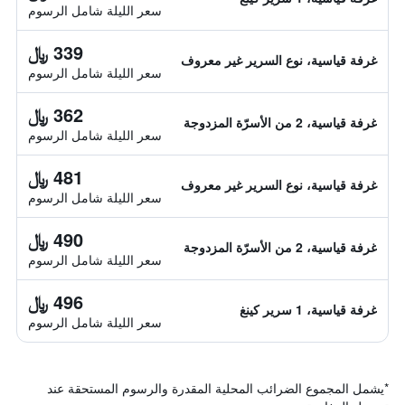
سعر الليلة شامل الرسوم
339 ﷼
غرفة قياسية، نوع السرير غير معروف
سعر الليلة شامل الرسوم
362 ﷼
غرفة قياسية، 2 من الأسرّة المزدوجة
سعر الليلة شامل الرسوم
481 ﷼
غرفة قياسية، نوع السرير غير معروف
سعر الليلة شامل الرسوم
490 ﷼
غرفة قياسية، 2 من الأسرّة المزدوجة
سعر الليلة شامل الرسوم
496 ﷼
غرفة قياسية، 1 سرير كينغ
سعر الليلة شامل الرسوم
*
يشمل المجموع الضرائب المحلية المقدرة والرسوم المستحقة عند