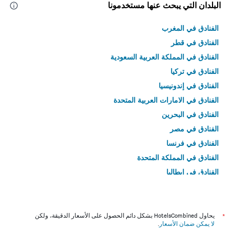
البلدان التي يبحث عنها مستخدمونا
الفنادق في المغرب
الفنادق في قطر
الفنادق في المملكة العربية السعودية
الفنادق في تركيا
الفنادق في إندونيسيا
الفنادق في الامارات العربية المتحدة
الفنادق في البحرين
الفنادق في مصر
الفنادق في فرنسا
الفنادق في المملكة المتحدة
الفنادق في إيطاليا
الفنادق في تايلاند
*
يحاول HotelsCombined بشكل دائم الحصول على الأسعار الدقيقة، ولكن
لا يمكن ضمان الأسعار
.