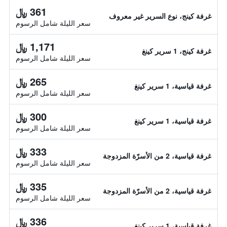
361 ﷼
غرفة كينج، نوع السرير غير معروف
سعر الليلة شامل الرسوم
1,171 ﷼
غرفة كينج، 1 سرير كينغ
سعر الليلة شامل الرسوم
265 ﷼
غرفة قياسية، 1 سرير كينغ
سعر الليلة شامل الرسوم
300 ﷼
غرفة قياسية، 1 سرير كينغ
سعر الليلة شامل الرسوم
333 ﷼
غرفة قياسية، 2 من الأسرّة المزدوجة
سعر الليلة شامل الرسوم
335 ﷼
غرفة قياسية، 2 من الأسرّة المزدوجة
سعر الليلة شامل الرسوم
336 ﷼
غرفة قياسية، 1 سرير كينغ