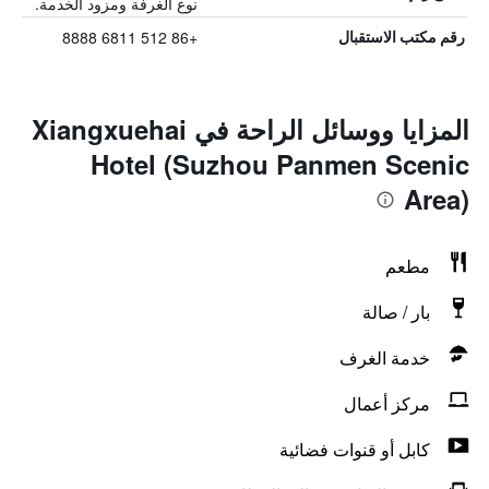
نوع الغرفة ومزود الخدمة.
+86 512 6811 8888
رقم مكتب الاستقبال
المزايا ووسائل الراحة في Xiangxuehai
Hotel (Suzhou Panmen Scenic
Area)
مطعم
بار / صالة
خدمة الغرف
مركز أعمال
كابل أو قنوات فضائية