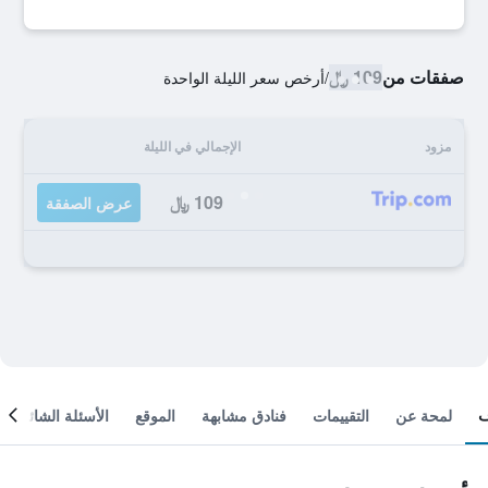
صفقات من
109 ﷼
/
أرخص سعر الليلة الواحدة
مزود
الإجمالي في الليلة
109 ﷼
عرض الصفقة
لمحة عن
التقييمات
فنادق مشابهة
الموقع
الأسئلة الشائعة