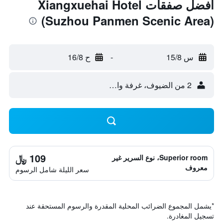
أفضل صفقات Xiangxuehai Hotel
(Suzhou Panmen Scenic Area)
س 15/8
-
ح 16/8
2 من الضيوف، غرفة واحدة
109 ﷼
Superior room، نوع السرير غير
معروف
سعر الليلة شامل الرسوم
*
يشمل المجموع الضرائب المحلية المقدرة والرسوم المستحقة عند
تسجيل المغادرة.