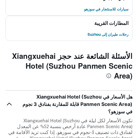
سيارات للاستئجار في سوزهو
المطارات القريبة
رحلات طيران إلى Suzhou
الأسئلة الشائعة عند حجز Xiangxuehai
Hotel (Suzhou Panmen Scenic
Area)
هل الأسعار في Xiangxuehai Hotel (Suzhou
Panmen Scenic Area) قابلة للمقارنة بفنادق 3 نجوم
في سوزهو؟
تكون الأسعار لكل ليلة في Xiangxuehai Hotel (Suzhou
Panmen Scenic Area) عادة أرخص بنسبة 52% عن المعدل
لفنادق ذات تصنيف 3-نجوم في سوزهو. إذا كنت تريد الأقامة في