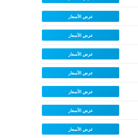
عرض الأسعار
عرض الأسعار
عرض الأسعار
عرض الأسعار
عرض الأسعار
عرض الأسعار
عرض الأسعار