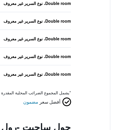
Double room، نوع السرير غير معروف
Double room، نوع السرير غير معروف
Double room، نوع السرير غير معروف
Double room، نوع السرير غير معروف
Double room، نوع السرير غير معروف
*
يشمل المجموع الضرائب المحلية المقدرة 
أفضل سعر
مضمون
حول ساجيت -رول 