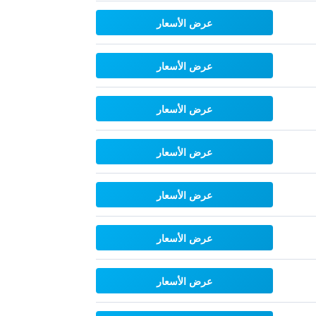
عرض الأسعار
عرض الأسعار
عرض الأسعار
عرض الأسعار
عرض الأسعار
عرض الأسعار
عرض الأسعار