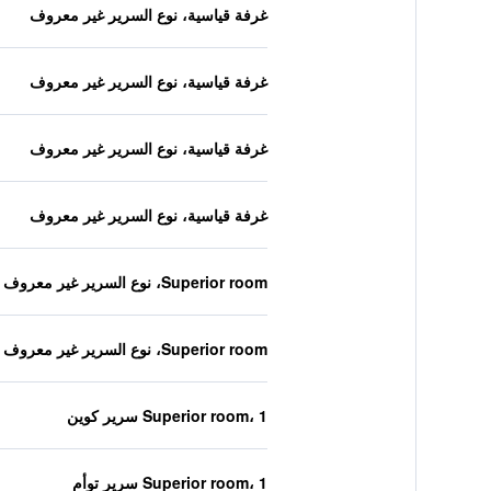
غرفة قياسية، نوع السرير غير معروف
غرفة قياسية، نوع السرير غير معروف
غرفة قياسية، نوع السرير غير معروف
غرفة قياسية، نوع السرير غير معروف
Superior room، نوع السرير غير معروف
Superior room، نوع السرير غير معروف
Superior room، 1 سرير كوين
Superior room، 1 سرير توأم