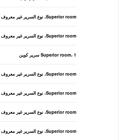
Superior room، نوع السرير غير معروف
Superior room، نوع السرير غير معروف
Superior room، 1 سرير كوين
Superior room، نوع السرير غير معروف
Superior room، نوع السرير غير معروف
Superior room، نوع السرير غير معروف
Superior room، نوع السرير غير معروف