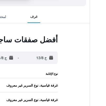
غرف
لمحة
أفضل صفقات ساجي
خ 13/8
-
ج 14/8
نوع الإقامة
غرفة قياسية، نوع السرير غير معروف
غرفة قياسية، نوع السرير غير معروف