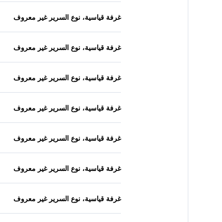
غرفة قياسية، نوع السرير غير معروف
غرفة قياسية، نوع السرير غير معروف
غرفة قياسية، نوع السرير غير معروف
غرفة قياسية، نوع السرير غير معروف
غرفة قياسية، نوع السرير غير معروف
غرفة قياسية، نوع السرير غير معروف
غرفة قياسية، نوع السرير غير معروف