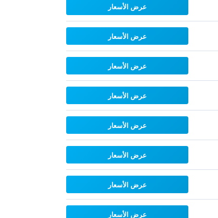
عرض الأسعار
عرض الأسعار
عرض الأسعار
عرض الأسعار
عرض الأسعار
عرض الأسعار
عرض الأسعار
عرض الأسعار