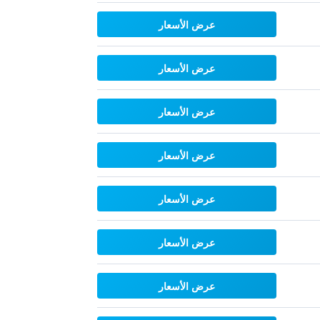
عرض الأسعار
عرض الأسعار
عرض الأسعار
عرض الأسعار
عرض الأسعار
عرض الأسعار
عرض الأسعار