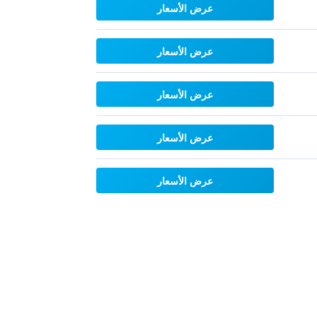
عرض الأسعار
عرض الأسعار
عرض الأسعار
عرض الأسعار
عرض الأسعار