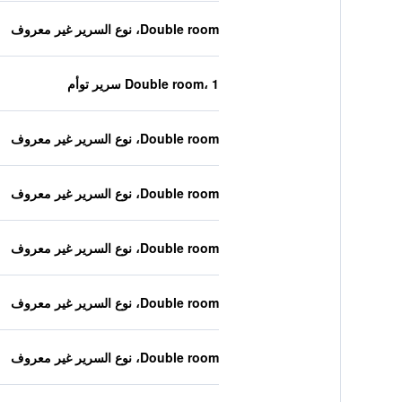
Double room، نوع السرير غير معروف
Double room، 1 سرير توأم
Double room، نوع السرير غير معروف
Double room، نوع السرير غير معروف
Double room، نوع السرير غير معروف
Double room، نوع السرير غير معروف
Double room، نوع السرير غير معروف