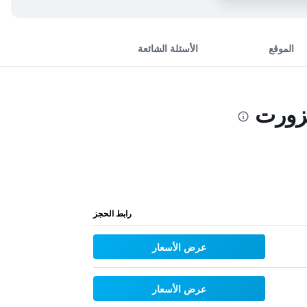
الموقع
الأسئلة الشائعة
زورت
رابط الحجز
عرض الأسعار
عرض الأسعار