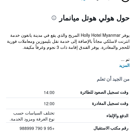
حول هولي هوتل ميانمار
يوفر Holly Hotel Myanmar المريح والذي يقع في مدينة يانغون خدمة
انترنت لاسلكي مجاناً بالإضافة إلى خدمة نقل بليموزين ومعاملات فورية
للحجز والمغادرة. يوفر الفندق إقامة ذات 3 نجوم وغرفاً مكيفة.
تم ...
المزيد
من الجيد أن تعلم
14:00
وقت تسجيل الصعود للطائرة
12:00
وقت تسجيل المغادرة
تختلف السياسات حسب
الدفع والإلغاء
نوع الغرفة ومزود الخدمة.
+95 9 790 988999
رقم مكتب الاستقبال