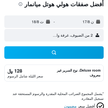
أفضل صفقات هولي هوتل ميانمار
ن 17/8
-
ث 18/8
2 من الضيوف، غرفة واحدة
128 ﷼
Deluxe room، نوع السرير غير
معروف
سعر الليلة شامل الرسوم
*
يشمل المجموع الضرائب المحلية المقدرة والرسوم المستحقة عند
تسجيل المغادرة.
أفضل سعر
مضمون