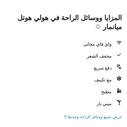
المزايا ووسائل الراحة في هولي هوتل
ميانمار
واي فاي مجاني
مجفف الشعر
دفع سريع
مع تكييف
مطبخ
ميني بار
عرض جميع وسائل الراحة وعددها 5