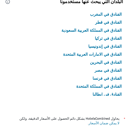
البلدان التي يبحث عنها مستخدمونا
الفنادق في المغرب
الفنادق في قطر
الفنادق في المملكة العربية السعودية
الفنادق في تركيا
الفنادق في إندونيسيا
الفنادق في الامارات العربية المتحدة
الفنادق في البحرين
الفنادق في مصر
الفنادق في فرنسا
الفنادق في المملكة المتحدة
الفنادق في إيطاليا
الفنادق في تايلاند
*
يحاول HotelsCombined بشكل دائم الحصول على الأسعار الدقيقة، ولكن
لا يمكن ضمان الأسعار
.