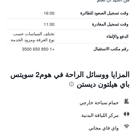
16:00
وقت تسجيل الصعود للطائرة
11:00
وقت تسجيل المغادرة
تختلف السياسات حسب
الدفع والإلغاء
نوع الغرفة ومزود الخدمة.
+1 850 650 3500
رقم مكتب الاستقبال
المزايا ووسائل الراحة في هوم2 سويتس
باي هيلتون ديستن
حمام سباحة خارجي
مركز اللياقة البدنية
واي فاي مجاني