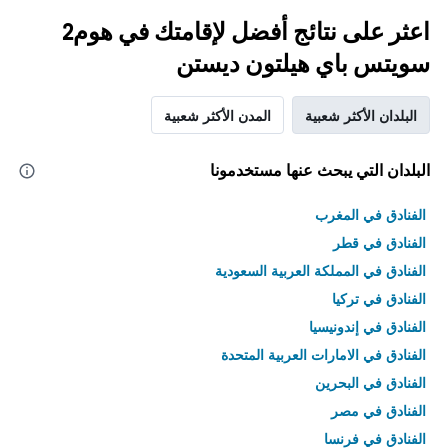
اعثر على نتائج أفضل لإقامتك في هوم2
سويتس باي هيلتون ديستن
البلدان الأكثر شعبية
المدن الأكثر شعبية
البلدان التي يبحث عنها مستخدمونا
الفنادق في المغرب
الفنادق في قطر
الفنادق في المملكة العربية السعودية
الفنادق في تركيا
الفنادق في إندونيسيا
الفنادق في الامارات العربية المتحدة
الفنادق في البحرين
الفنادق في مصر
الفنادق في فرنسا