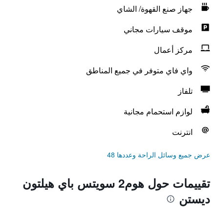
جهاز صنع القهوة/ الشاي
موقف سيارات مجاني
مركز أعمال
واي فاي متوفر في جميع المناطق
تلفاز
لوازم استحمام مجانية
انترنت
عرض جميع وسائل الراحة وعددها 48
تقييمات حول هوم2 سويتس باي هيلتون
ديستن