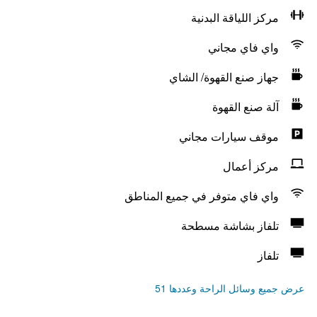
مركز اللياقة البدنية
واي فاي مجاني
جهاز صنع القهوة/ الشاي
آلة صنع القهوة
موقف سيارات مجاني
مركز أعمال
واي فاي متوفر في جميع المناطق
تلفاز بشاشة مسطحة
تلفاز
عرض جميع وسائل الراحة وعددها 51