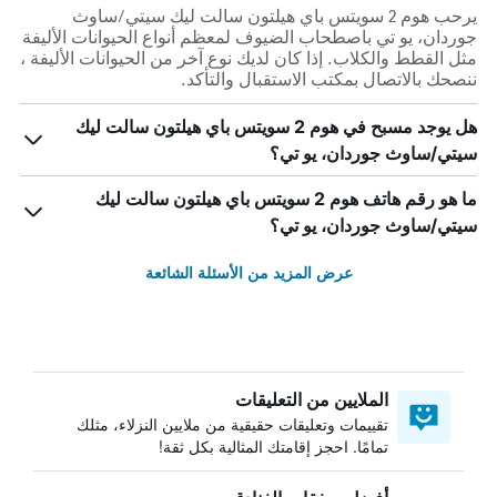
يرحب هوم 2 سويتس باي هيلتون سالت ليك سيتي/ساوث
جوردان، يو تي باصطحاب الضيوف لمعظم أنواع الحيوانات الأليفة
مثل القطط والكلاب. إذا كان لديك نوع آخر من الحيوانات الأليفة ،
ننصحك بالاتصال بمكتب الاستقبال والتأكد.
هل يوجد مسبح في هوم 2 سويتس باي هيلتون سالت ليك
سيتي/ساوث جوردان، يو تي؟
ما هو رقم هاتف هوم 2 سويتس باي هيلتون سالت ليك
سيتي/ساوث جوردان، يو تي؟
عرض المزيد من الأسئلة الشائعة
الملايين من التعليقات
تقييمات وتعليقات حقيقية من ملايين النزلاء، مثلك
تمامًا. احجز إقامتك المثالية بكل ثقة!