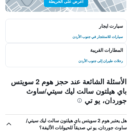
اعرض على الخريطة
سيارت ايجار
سيارات للاستئجار في جنوب الأردن
المطارات القريبة
رحلات طيران إلى جنوب الأردن
الأسئلة الشائعة عند حجز هوم 2 سويتس
باي هيلتون سالت ليك سيتي/ساوث
جوردان، يو تي
هل يعتبر هوم 2 سويتس باي هيلتون سالت ليك سيتي/
ساوث جوردان، يو تي صديقاً للحيوانات الأليفة؟