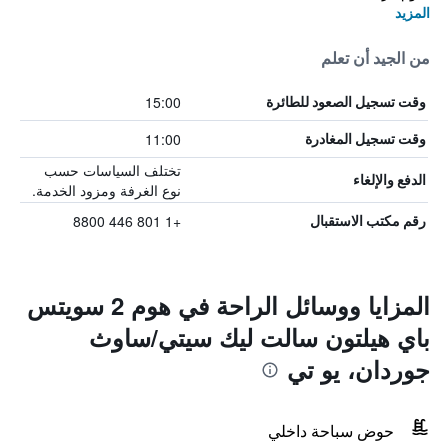
المزيد
من الجيد أن تعلم
15:00
وقت تسجيل الصعود للطائرة
11:00
وقت تسجيل المغادرة
تختلف السياسات حسب
الدفع والإلغاء
نوع الغرفة ومزود الخدمة.
+1 801 446 8800
رقم مكتب الاستقبال
المزايا ووسائل الراحة في هوم 2 سويتس
باي هيلتون سالت ليك سيتي/ساوث
جوردان، يو تي
حوض سباحة داخلي