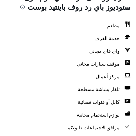
ستوديوز باي رد روف باينتيد بوست
مطعم
خدمة الغرف
واي فاي مجاني
موقف سيارات مجاني
مركز أعمال
تلفاز بشاشة مسطحة
كابل أو قنوات فضائية
لوازم استحمام مجانية
مرافق الاجتماعات / الولائم