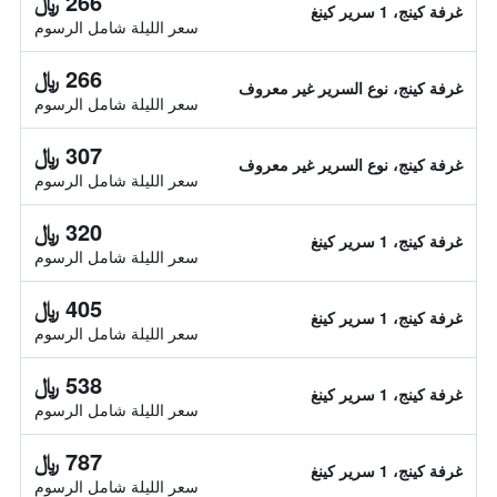
266 ﷼
غرفة كينج، 1 سرير كينغ
سعر الليلة شامل الرسوم
266 ﷼
غرفة كينج، نوع السرير غير معروف
سعر الليلة شامل الرسوم
307 ﷼
غرفة كينج، نوع السرير غير معروف
سعر الليلة شامل الرسوم
320 ﷼
غرفة كينج، 1 سرير كينغ
سعر الليلة شامل الرسوم
405 ﷼
غرفة كينج، 1 سرير كينغ
سعر الليلة شامل الرسوم
538 ﷼
غرفة كينج، 1 سرير كينغ
سعر الليلة شامل الرسوم
787 ﷼
غرفة كينج، 1 سرير كينغ
سعر الليلة شامل الرسوم