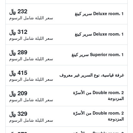
232 ﷼
Deluxe room، 1 سرير كينغ
سعر الليلة شامل الرسوم
312 ﷼
Deluxe room، 1 سرير كينغ
سعر الليلة شامل الرسوم
289 ﷼
Superior room، 1 سرير كينغ
سعر الليلة شامل الرسوم
415 ﷼
غرفة قياسية، نوع السرير غير معروف
سعر الليلة شامل الرسوم
209 ﷼
Double room، 2 من الأسرّة
المزدوجة
سعر الليلة شامل الرسوم
329 ﷼
Double room، 2 من الأسرّة
المزدوجة
سعر الليلة شامل الرسوم