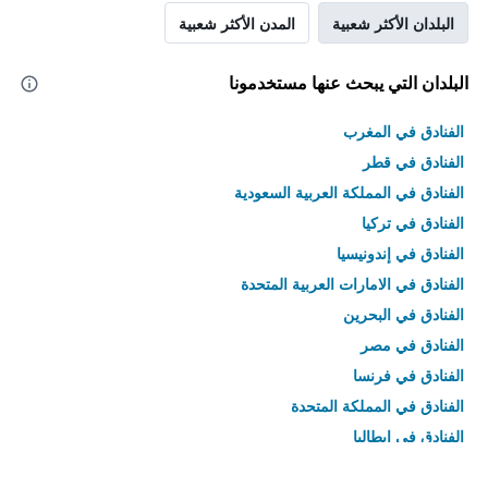
البلدان الأكثر شعبية
المدن الأكثر شعبية
البلدان التي يبحث عنها مستخدمونا
الفنادق في المغرب
الفنادق في قطر
الفنادق في المملكة العربية السعودية
الفنادق في تركيا
الفنادق في إندونيسيا
الفنادق في الامارات العربية المتحدة
الفنادق في البحرين
الفنادق في مصر
الفنادق في فرنسا
الفنادق في المملكة المتحدة
الفنادق في إيطاليا
الفنادق في تايلاند