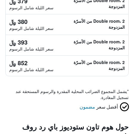
379 ﷼
Double room، 2 من الأسرّة
المزدوجة
سعر الليلة شامل الرسوم
380 ﷼
Double room، 2 من الأسرّة
المزدوجة
سعر الليلة شامل الرسوم
393 ﷼
Double room، 2 من الأسرّة
المزدوجة
سعر الليلة شامل الرسوم
852 ﷼
Double room، 2 من الأسرّة
المزدوجة
سعر الليلة شامل الرسوم
*
يشمل المجموع الضرائب المحلية المقدرة والرسوم المستحقة عند
تسجيل المغادرة.
أفضل سعر
مضمون
حول هوم تاون ستوديوز باي رد روف