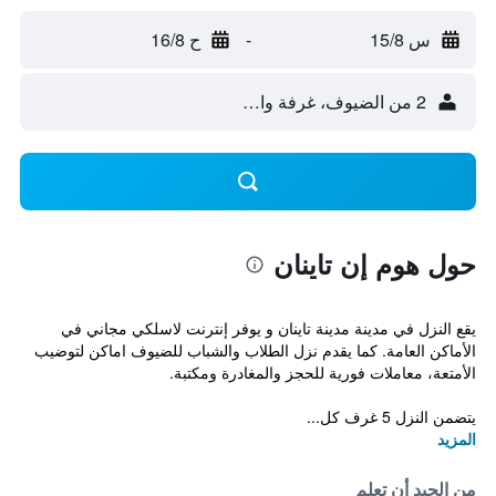
س 15/8
-
ح 16/8
2 من الضيوف، غرفة واحدة
حول هوم إن تاينان
يقع النزل في مدينة مدينة تاينان و يوفر إنترنت لاسلكي مجاني في
الأماكن العامة. كما يقدم نزل الطلاب والشباب للضيوف اماكن لتوضيب
الأمتعة، معاملات فورية للحجز والمغادرة ومكتبة.
يتضمن النزل 5 غرف كل...
المزيد
من الجيد أن تعلم