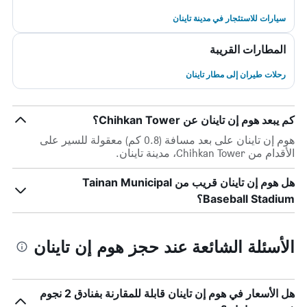
سيارات للاستئجار في مدينة تاينان
المطارات القريبة
رحلات طيران إلى مطار تاينان
كم يبعد هوم إن تاينان عن Chihkan Tower؟
هوم إن تاينان على بعد مسافة (0.8 كم) معقولة للسير على
الأقدام من Chihkan Tower، مدينة تاينان.
هل هوم إن تاينان قريب من Tainan Municipal
Baseball Stadium؟
الأسئلة الشائعة عند حجز هوم إن تاينان
هل الأسعار في هوم إن تاينان قابلة للمقارنة بفنادق 2 نجوم