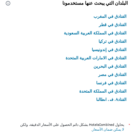
البلدان التي يبحث عنها مستخدمونا
الفنادق في المغرب
الفنادق في قطر
الفنادق في المملكة العربية السعودية
الفنادق في تركيا
الفنادق في إندونيسيا
الفنادق في الامارات العربية المتحدة
الفنادق في البحرين
الفنادق في مصر
الفنادق في فرنسا
الفنادق في المملكة المتحدة
الفنادق في إيطاليا
الفنادق في تايلاند
*
يحاول HotelsCombined بشكل دائم الحصول على الأسعار الدقيقة، ولكن
لا يمكن ضمان الأسعار
.