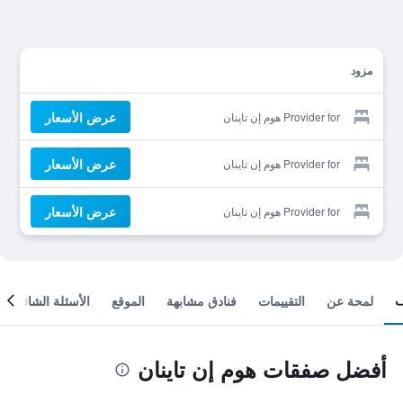
مزود
عرض الأسعار
Provider for هوم إن تاينان
عرض الأسعار
Provider for هوم إن تاينان
عرض الأسعار
Provider for هوم إن تاينان
لمحة عن
التقييمات
فنادق مشابهة
الموقع
الأسئلة الشائعة
أفضل صفقات هوم إن تاينان