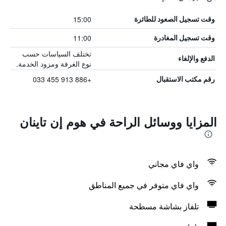
15:00
وقت تسجيل الصعود للطائرة
11:00
وقت تسجيل المغادرة
تختلف السياسات حسب
الدفع والإلغاء
نوع الغرفة ومزود الخدمة.
+886 913 455 033
رقم مكتب الاستقبال
المزايا ووسائل الراحة في هوم إن تاينان
واي فاي مجاني
واي فاي متوفر في جميع المناطق
تلفاز بشاشة مسطحة