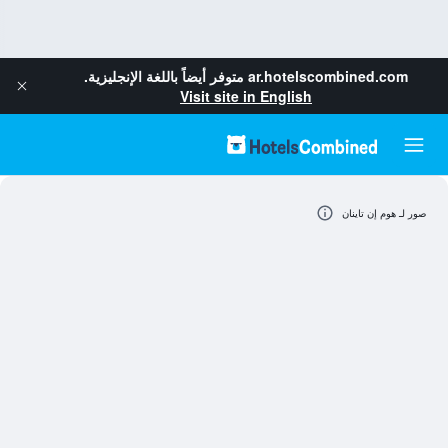
ar.hotelscombined.com
متوفر أيضاً باللغة الإنجليزية.
Visit site in English
صور لـ هوم إن تاينان