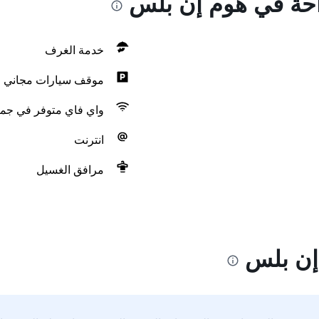
راحة في هوم إن بلس
خدمة الغرف
موقف سيارات مجاني
واي فاي متوفر في جمي
انترنت
مرافق الغسيل
إن بلس