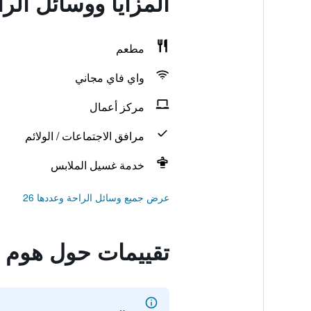
المزايا ووسائل ال
مطعم
واي فاي مجاني
مركز أعمال
مرافق الاجتماعات / الولائم
خدمة غسيل الملابس
عرض جميع وسائل الراحة وعددها 26
تقييمات حول هوم 