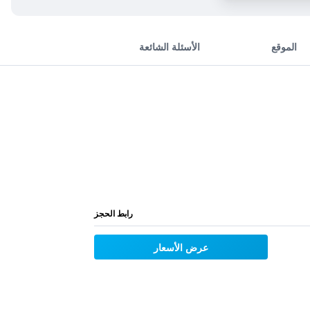
الموقع
الأسئلة الشائعة
رابط الحجز
عرض الأسعار