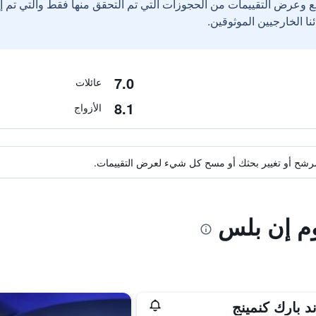
ع وعرض التقييمات من الحجوزات التي تم التحقق منها فقط والتي تم 
7.0
عائلات
8.1
الأزواج
ة مرشح أو تغيير بحثك أو مسح كل شيء لعرض التقييمات.
وم إن بلس
د بارك كنمينج