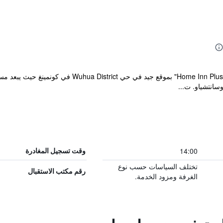
14:00
وقت تسجيل المغادرة
تختلف السياسات حسب نوع
رقم مكتب الاستقبال
الغرفة ومزود الخدمة.