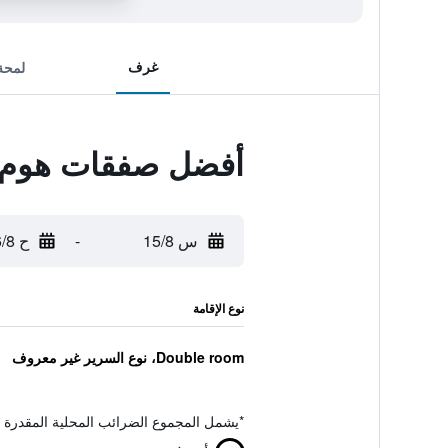
غرف
لمحة
أفضل صفقات هوم 
س 15/8
-
ح 16/8
نوع الإقامة
Double room، نوع السرير غير معروف
*
يشمل المجموع الضرائب المحلية المقدرة 