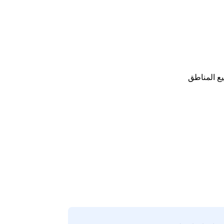
ع المناطق