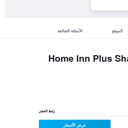
الموقع
الأسئلة الشائعة
Home Inn Plus Shangh
رابط الحجز
عرض الأسعار