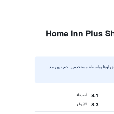
Home Inn Plus Shangh
إجراؤها بواسطة مستخدمين حقيقيين مع
8.1
أصدقاء
8.3
الأزواج