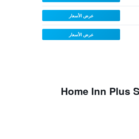
عرض الأسعار
عرض الأسعار
Home Inn Plus Sh