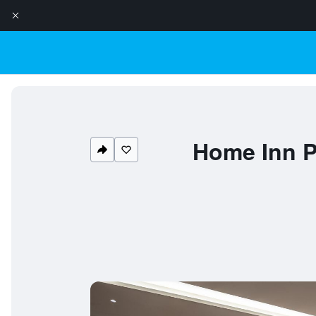
Home Inn P