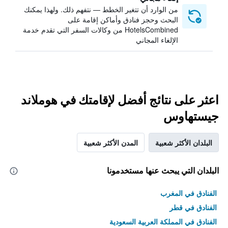
من الوارد أن تتغير الخطط — نتفهم ذلك. ولهذا يمكنك
البحث وحجز فنادق وأماكن إقامة على
HotelsCombined من وكالات السفر التي تقدم خدمة
الإلغاء المجاني
اعثر على نتائج أفضل لإقامتك في هوملاند
جيستهاوس
البلدان الأكثر شعبية
المدن الأكثر شعبية
البلدان التي يبحث عنها مستخدمونا
الفنادق في المغرب
الفنادق في قطر
الفنادق في المملكة العربية السعودية