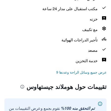
مكتب استقبال على مدار 24 ساعة
خزنه
مع تكييف
تأجير الدراجات الهوائية
مصعد
خدمة التخزين
عرض جميع وسائل الراحة وعددها 9
تقييمات حول هوملاند جيستهاوس
تم التحقق منه 100%
نقوم بجمع وعرض التقييمات من