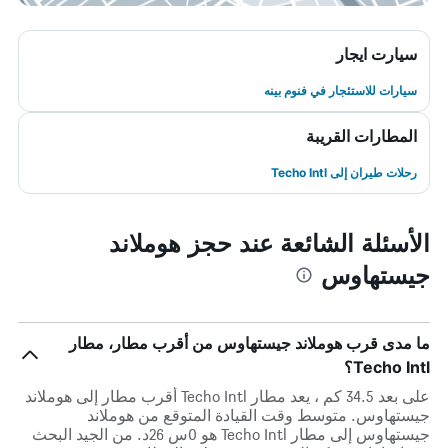
سيارت ايجار
سيارات للاستئجار في فنوم بينه
المطارات القريبة
رحلات طيران إلى Techo Intl
الأسئلة الشائعة عند حجز هوملاند
جيستهاوس
ما مدى قرب هوملاند جيستهاوس من أقرب مطار، مطار
Techo Intl؟
على بعد 34.5 كم ، يعد مطار Techo Intl أقرب مطار إلى هوملاند
جيستهاوس. متوسط وقت القيادة المتوقع من هوملاند
جيستهاوس إلى مطار Techo Intl هو 0س 26د. من الجيد البحث