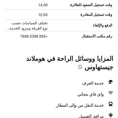
14:00
وقت تسجيل الصعود للطائرة
12:00
وقت تسجيل المغادرة
تختلف السياسات حسب
الدفع والإلغاء
نوع الغرفة ومزود الخدمة.
+855 2398 7698
رقم مكتب الاستقبال
المزايا ووسائل الراحة في هوملاند
جيستهاوس
خدمة الغرف
واي فاي مجاني
خدمة النقل من وإلى المطار
مرافق الغسيل