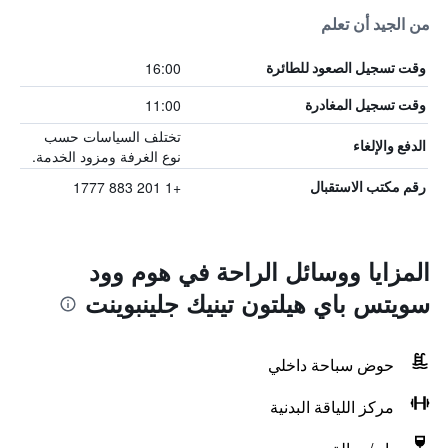
من الجيد أن تعلم
16:00
وقت تسجيل الصعود للطائرة
11:00
وقت تسجيل المغادرة
تختلف السياسات حسب
الدفع والإلغاء
نوع الغرفة ومزود الخدمة.
+1 201 883 1777
رقم مكتب الاستقبال
المزايا ووسائل الراحة في هوم وود
سويتس باي هيلتون تينيك جلينبوينت
حوض سباحة داخلي
مركز اللياقة البدنية