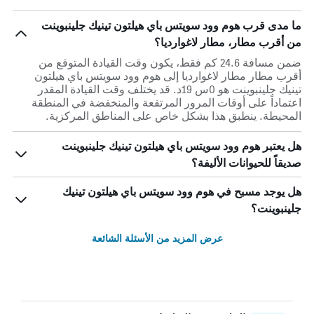
ما مدى قرب هوم وود سويتس باي هيلتون تينيك جلينبوينت
من أقرب مطار، مطار لاغوارديا؟
ضمن مسافة 24.6 كم فقط، يكون وقت القيادة المتوقع من
أقرب مطار مطار لاغوارديا إلى هوم وود سويتس باي هيلتون
تينيك جلينبوينت هو 0س 19د. قد يختلف وقت القيادة المقدر
اعتماداً على أوقات المرور المرتفعة والمنخفضة في المنطقة
المحيطة. ينطبق هذا بشكل خاص على المناطق المركزية.
هل يعتبر هوم وود سويتس باي هيلتون تينيك جلينبوينت
صديقاً للحيوانات الأليفة؟
هل يوجد مسبح في هوم وود سويتس باي هيلتون تينيك
جلينبوينت؟
عرض المزيد من الأسئلة الشائعة