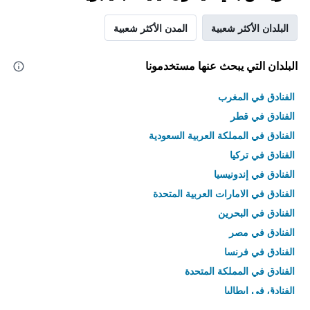
البلدان الأكثر شعبية
المدن الأكثر شعبية
البلدان التي يبحث عنها مستخدمونا
الفنادق في المغرب
الفنادق في قطر
الفنادق في المملكة العربية السعودية
الفنادق في تركيا
الفنادق في إندونيسيا
الفنادق في الامارات العربية المتحدة
الفنادق في البحرين
الفنادق في مصر
الفنادق في فرنسا
الفنادق في المملكة المتحدة
الفنادق في إيطاليا
الفنادق في تايلاند