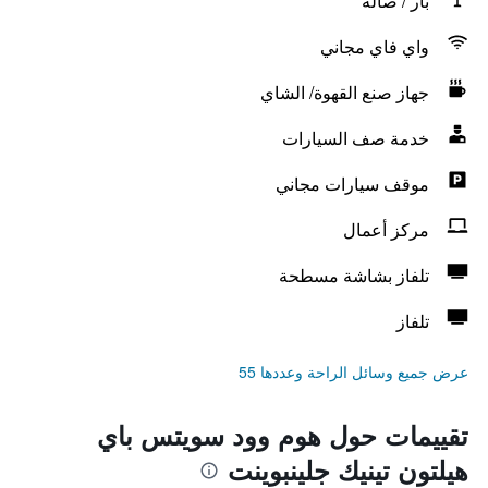
بار / صالة
واي فاي مجاني
جهاز صنع القهوة/ الشاي
خدمة صف السيارات
موقف سيارات مجاني
مركز أعمال
تلفاز بشاشة مسطحة
تلفاز
عرض جميع وسائل الراحة وعددها 55
تقييمات حول هوم وود سويتس باي
هيلتون تينيك جلينبوينت