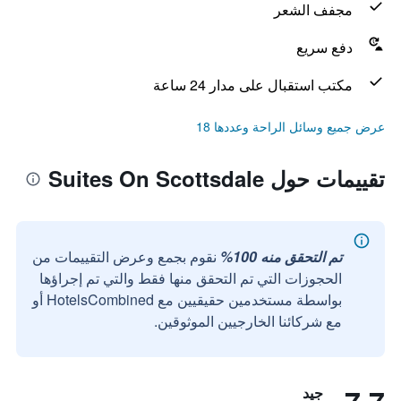
مجفف الشعر
دفع سريع
مكتب استقبال على مدار 24 ساعة
عرض جميع وسائل الراحة وعددها 18
تقييمات حول Suites On Scottsdale
تم التحقق منه 100%
نقوم بجمع وعرض التقييمات من
الحجوزات التي تم التحقق منها فقط والتي تم إجراؤها
بواسطة مستخدمين حقيقيين مع HotelsCombined أو
مع شركائنا الخارجيين الموثوقين.
جيد