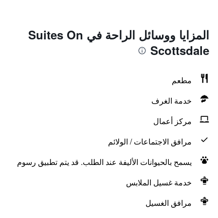
المزايا ووسائل الراحة في Suites On
Scottsdale
مطعم
خدمة الغرف
مركز أعمال
مرافق الاجتماعات / الولائم
يسمح بالحيوانات الأليفة عند الطلب. قد يتم تطبيق رسوم
خدمة غسيل الملابس
مرافق الغسيل