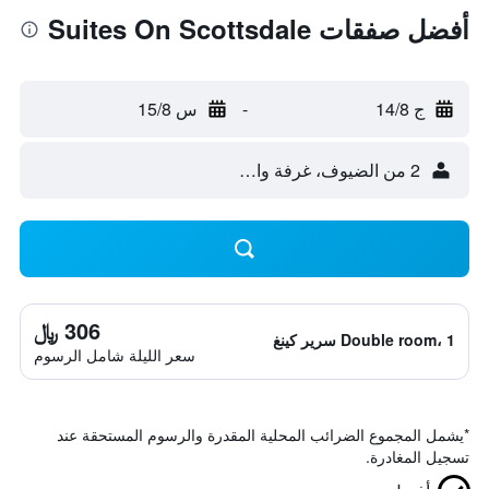
أفضل صفقات Suites On Scottsdale
ج 14/8
-
س 15/8
2 من الضيوف، غرفة واحدة
306 ﷼
Double room، 1 سرير كينغ
سعر الليلة شامل الرسوم
*
يشمل المجموع الضرائب المحلية المقدرة والرسوم المستحقة عند
تسجيل المغادرة.