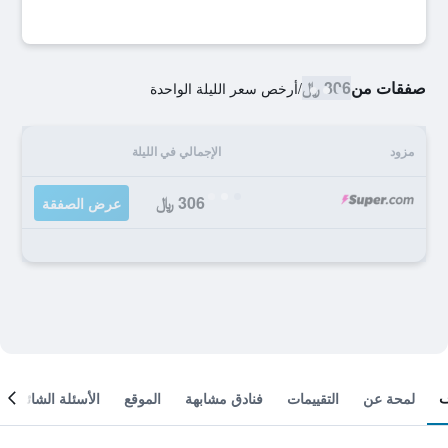
صفقات من
306 ﷼
/
أرخص سعر الليلة الواحدة
مزود
الإجمالي في الليلة
306 ﷼
عرض الصفقة
لمحة عن
التقييمات
فنادق مشابهة
الموقع
الأسئلة الشائعة