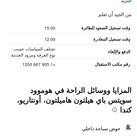
المزيد
من الجيد أن تعلم
15:00
وقت تسجيل الصعود للطائرة
12:00
وقت تسجيل المغادرة
تختلف السياسات حسب
الدفع والإلغاء
نوع الغرفة ومزود الخدمة.
+1 905 667 1200
رقم مكتب الاستقبال
المزايا ووسائل الراحة في هوموود
سويتس باي هيلتون هاميلتون، أونتاريو،
كندا
حوض سباحة داخلي