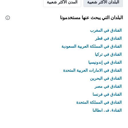
البلدان الأكثر شعبية
المدن الأكثر شعبية
البلدان التي يبحث عنها مستخدمونا
الفنادق في المغرب
الفنادق في قطر
الفنادق في المملكة العربية السعودية
الفنادق في تركيا
الفنادق في إندونيسيا
الفنادق في الامارات العربية المتحدة
الفنادق في البحرين
الفنادق في مصر
الفنادق في فرنسا
الفنادق في المملكة المتحدة
الفنادق في إيطاليا
الفنادق في تايلاند