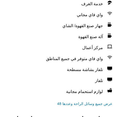
خدمة الغرف
واي فاي مجاني
جهاز صنع القهوة/ الشاي
آلة صنع القهوة
مركز أعمال
واي فاي متوفر في جميع المناطق
تلفاز بشاشة مسطحة
تلفاز
لوازم استحمام مجانية
عرض جميع وسائل الراحة وعددها 48