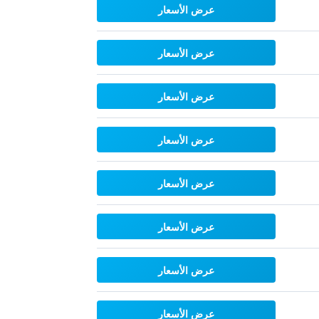
عرض الأسعار
عرض الأسعار
عرض الأسعار
عرض الأسعار
عرض الأسعار
عرض الأسعار
عرض الأسعار
عرض الأسعار