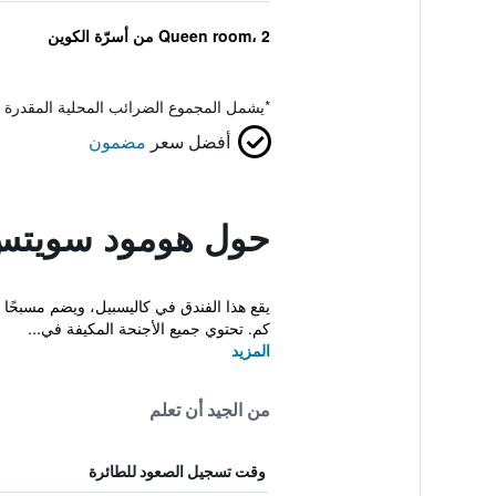
Queen room، 2 من أسرّة الكوين
*
يشمل المجموع الضرائب المحلية المقدرة 
أفضل سعر
مضمون
حول هومود سويتس 
كم. تحتوي جميع الأجنحة المكيفة في...
المزيد
من الجيد أن تعلم
وقت تسجيل الصعود للطائرة