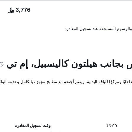
3,776 ﷼
والرسوم المستحقة عند تسجيل المغادرة.
بجانب هيلتون كاليسبيل، إم تي
16:00
وقت تسجيل المغادرة