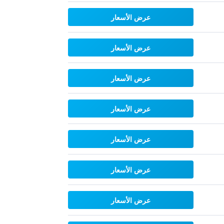
عرض الأسعار
عرض الأسعار
عرض الأسعار
عرض الأسعار
عرض الأسعار
عرض الأسعار
عرض الأسعار