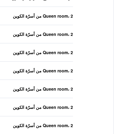
Queen room، 2 من أسرّة الكوين
Queen room، 2 من أسرّة الكوين
Queen room، 2 من أسرّة الكوين
Queen room، 2 من أسرّة الكوين
Queen room، 2 من أسرّة الكوين
Queen room، 2 من أسرّة الكوين
Queen room، 2 من أسرّة الكوين