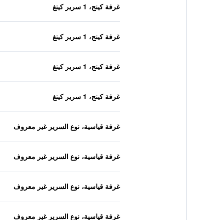
غرفة كينج، 1 سرير كينغ
غرفة كينج، 1 سرير كينغ
غرفة كينج، 1 سرير كينغ
غرفة كينج، 1 سرير كينغ
غرفة قياسية، نوع السرير غير معروف
غرفة قياسية، نوع السرير غير معروف
غرفة قياسية، نوع السرير غير معروف
غرفة قياسية، نوع السرير غير معروف