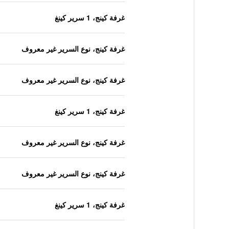
غرفة كينج، 1 سرير كينغ
غرفة كينج، نوع السرير غير معروف
غرفة كينج، نوع السرير غير معروف
غرفة كينج، 1 سرير كينغ
غرفة كينج، نوع السرير غير معروف
غرفة كينج، نوع السرير غير معروف
غرفة كينج، 1 سرير كينغ