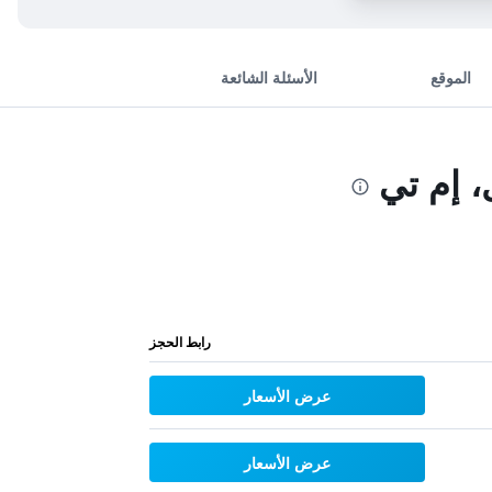
الموقع
الأسئلة الشائعة
 إم تي
رابط الحجز
عرض الأسعار
عرض الأسعار