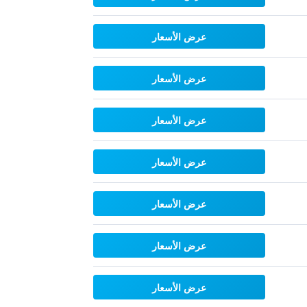
عرض الأسعار
عرض الأسعار
عرض الأسعار
عرض الأسعار
عرض الأسعار
عرض الأسعار
عرض الأسعار