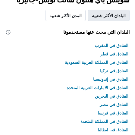
البلدان الأكثر شعبية
المدن الأكثر شعبية
البلدان التي يبحث عنها مستخدمونا
الفنادق في المغرب
الفنادق في قطر
الفنادق في المملكة العربية السعودية
الفنادق في تركيا
الفنادق في إندونيسيا
الفنادق في الامارات العربية المتحدة
الفنادق في البحرين
الفنادق في مصر
الفنادق في فرنسا
الفنادق في المملكة المتحدة
الفنادق في إيطاليا