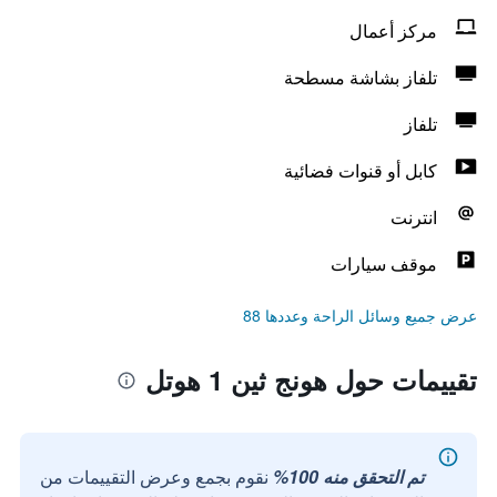
مركز أعمال
تلفاز بشاشة مسطحة
تلفاز
كابل أو قنوات فضائية
انترنت
موقف سيارات
عرض جميع وسائل الراحة وعددها 88
تقييمات حول هونج ثين 1 هوتل
تم التحقق منه 100%
نقوم بجمع وعرض التقييمات من