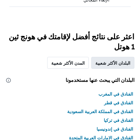
اعثر على نتائج أفضل لإقامتك في هونج ثين
1 هوتل
البلدان الأكثر شعبية
المدن الأكثر شعبية
البلدان التي يبحث عنها مستخدمونا
الفنادق في المغرب
الفنادق في قطر
الفنادق في المملكة العربية السعودية
الفنادق في تركيا
الفنادق في إندونيسيا
الفنادق في الامارات العربية المتحدة