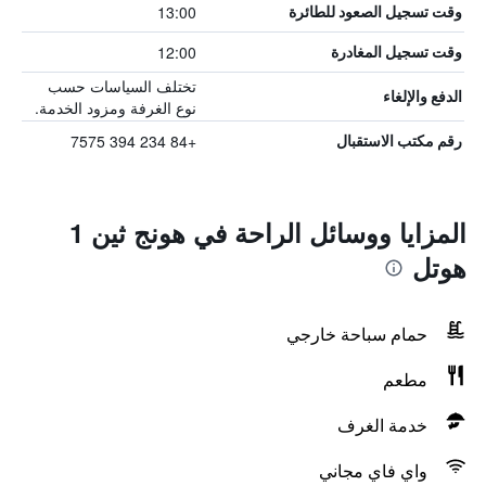
13:00
وقت تسجيل الصعود للطائرة
12:00
وقت تسجيل المغادرة
تختلف السياسات حسب
الدفع والإلغاء
نوع الغرفة ومزود الخدمة.
+84 234 394 7575
رقم مكتب الاستقبال
المزايا ووسائل الراحة في هونج ثين 1
هوتل
حمام سباحة خارجي
مطعم
خدمة الغرف
واي فاي مجاني