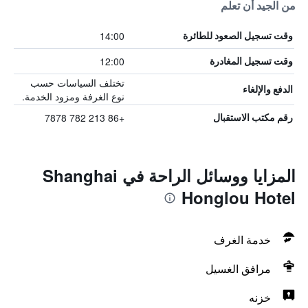
من الجيد أن تعلم
14:00
وقت تسجيل الصعود للطائرة
12:00
وقت تسجيل المغادرة
تختلف السياسات حسب
الدفع والإلغاء
نوع الغرفة ومزود الخدمة.
+86 213 782 7878
رقم مكتب الاستقبال
المزايا ووسائل الراحة في Shanghai
Honglou Hotel
خدمة الغرف
مرافق الغسيل
خزنه