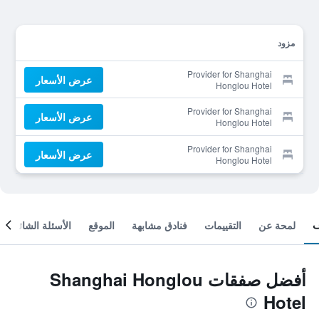
مزود
Provider for Shanghai
عرض الأسعار
Honglou Hotel
Provider for Shanghai
عرض الأسعار
Honglou Hotel
Provider for Shanghai
عرض الأسعار
Honglou Hotel
لمحة عن
التقييمات
فنادق مشابهة
الموقع
الأسئلة الشائعة
أفضل صفقات Shanghai Honglou
Hotel