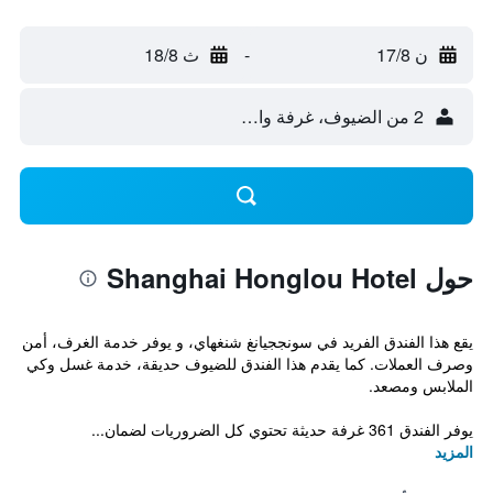
ن 17/8
-
ث 18/8
2 من الضيوف، غرفة واحدة
حول Shanghai Honglou Hotel
يقع هذا الفندق الفريد في سونججيانغ شنغهاي، و يوفر خدمة الغرف، أمن
وصرف العملات. كما يقدم هذا الفندق للضيوف حديقة، خدمة غسل وكي
الملابس ومصعد.
يوفر الفندق 361 غرفة حديثة تحتوي كل الضروريات لضمان...
المزيد