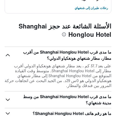
رحلات طيران إلى شنغهاي
الأسئلة الشائعة عند حجز Shanghai
Honglou Hotel
ما مدى قرب Shanghai Honglou Hotel من أقرب
مطار، مطار شنغهاي هونغكياو الدولي؟
على بعد 37.7 كم ، يعد مطار شنغهاي هونغكياو الدولي أقرب
مطار إلى Shanghai Honglou Hotel. متوسط وقت القيادة
المتوقع من Shanghai Honglou Hotel إلى مطار شنغهاي
هونغكياو الدولي هو 0س 29د. من الجيد البحث عن اتجاهات حركة
المرور بين فندقك والمطار.
ما مدى قرب Shanghai Honglou Hotel من وسط
مدينة شنغهاي؟
ما هو رقم هاتف Shanghai Honglou Hotel؟