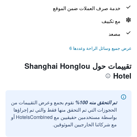
خدمة صرف العملات ضمن الموقع
مع تكييف
مصعد
عرض جميع وسائل الراحة وعددها 6
تقييمات حول Shanghai Honglou
Hotel
تم التحقق منه 100%
نقوم بجمع وعرض التقييمات من
الحجوزات التي تم التحقق منها فقط والتي تم إجراؤها
بواسطة مستخدمين حقيقيين مع HotelsCombined أو
مع شركائنا الخارجيين الموثوقين.