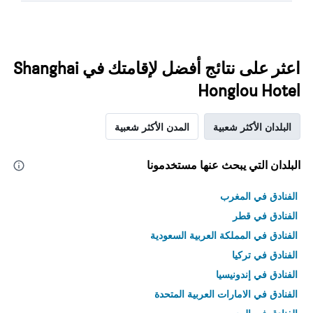
اعثر على نتائج أفضل لإقامتك في Shanghai
Honglou Hotel
البلدان الأكثر شعبية
المدن الأكثر شعبية
البلدان التي يبحث عنها مستخدمونا
الفنادق في المغرب
الفنادق في قطر
الفنادق في المملكة العربية السعودية
الفنادق في تركيا
الفنادق في إندونيسيا
الفنادق في الامارات العربية المتحدة