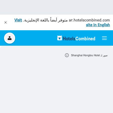
ar.hotelscombined.com
متوفر أيضاً باللغة الإنجليزية.
Visit
site in English
صور لـ Shanghai Honglou Hotel