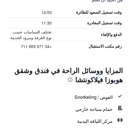
14:00
وقت تسجيل الصعود للطائرة
11:30
وقت تسجيل المغادرة
تختلف السياسات حسب
الدفع والإلغاء
نوع الغرفة ومزود الخدمة.
+34 971 865 711
رقم مكتب الاستقبال
المزايا ووسائل الراحة في فندق وشقق
هوبوزا فيلاكونتشا
الغوص / Snorkeling
حمام سباحة خارجي
مركز اللياقة البدنية