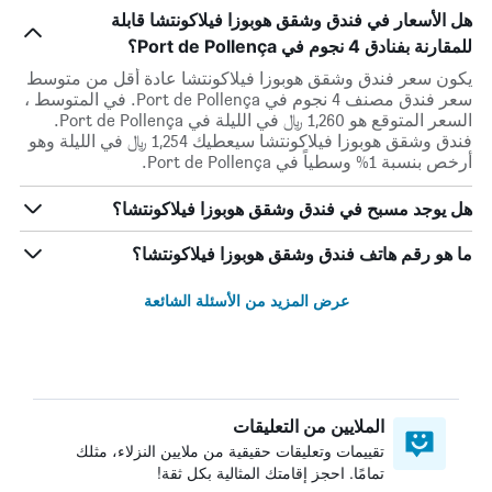
هل الأسعار في فندق وشقق هوبوزا فيلاكونتشا قابلة
للمقارنة بفنادق 4 نجوم في Port de Pollença؟
يكون سعر فندق وشقق هوبوزا فيلاكونتشا عادة أقل من متوسط ​​
سعر فندق مصنف 4 نجوم في Port de Pollença. في المتوسط ،
السعر المتوقع هو 1,260 ﷼ في الليلة في Port de Pollença.
فندق وشقق هوبوزا فيلاكونتشا سيعطيك 1,254 ﷼ في الليلة وهو
أرخص بنسبة 1% وسطياً في Port de Pollença.
هل يوجد مسبح في فندق وشقق هوبوزا فيلاكونتشا؟
ما هو رقم هاتف فندق وشقق هوبوزا فيلاكونتشا؟
عرض المزيد من الأسئلة الشائعة
الملايين من التعليقات
تقييمات وتعليقات حقيقية من ملايين النزلاء، مثلك
تمامًا. احجز إقامتك المثالية بكل ثقة!