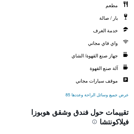
مطعم
بار / صالة
خدمة الغرف
واي فاي مجاني
جهاز صنع القهوة/ الشاي
آلة صنع القهوة
موقف سيارات مجاني
عرض جميع وسائل الراحة وعددها 85
تقييمات حول فندق وشقق هوبوزا
فيلاكونتشا