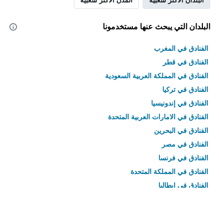
البلدان التي يبحث عنها مستخدمونا
الفنادق في المغرب
الفنادق في قطر
الفنادق في المملكة العربية السعودية
الفنادق في تركيا
الفنادق في إندونيسيا
الفنادق في الامارات العربية المتحدة
الفنادق في البحرين
الفنادق في مصر
الفنادق في فرنسا
الفنادق في المملكة المتحدة
الفنادق في إيطاليا
الفنادق في تايلاند