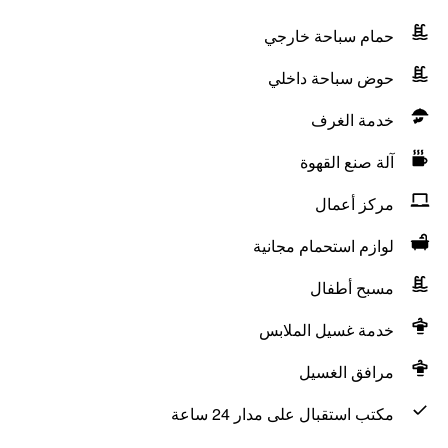
حمام سباحة خارجي
حوض سباحة داخلي
خدمة الغرف
آلة صنع القهوة
مركز أعمال
لوازم استحمام مجانية
مسبح أطفال
خدمة غسيل الملابس
مرافق الغسيل
مكتب استقبال على مدار 24 ساعة