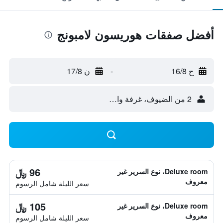
أفضل صفقات هوريسون لامبونج
ح 16/8
-
ن 17/8
2 من الضيوف، غرفة واحدة
96 ﷼
Deluxe room، نوع السرير غير
معروف
سعر الليلة شامل الرسوم
105 ﷼
Deluxe room، نوع السرير غير
معروف
سعر الليلة شامل الرسوم