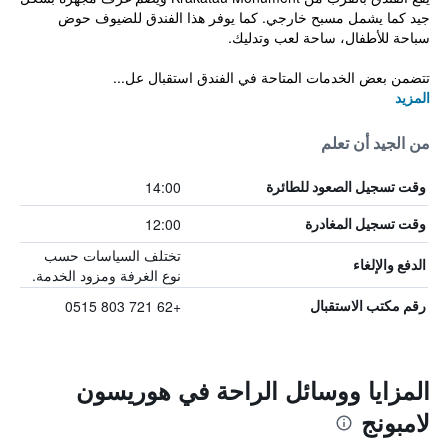
جيد كما يشمل مسبح خارجي. كما يوفر هذا الفندق للضيوف حوض
سباحة للأطفال، ساحة لعب وتدليك.
تتضمن بعض الخدمات المتاحة في الفندق استقبال عل...
المزيد
من الجيد أن تعلم
14:00
وقت تسجيل الصعود للطائرة
12:00
وقت تسجيل المغادرة
تختلف السياسات حسب
الدفع والإلغاء
نوع الغرفة ومزود الخدمة.
+62 721 803 0515
رقم مكتب الاستقبال
المزايا ووسائل الراحة في هوريسون
لامبونج