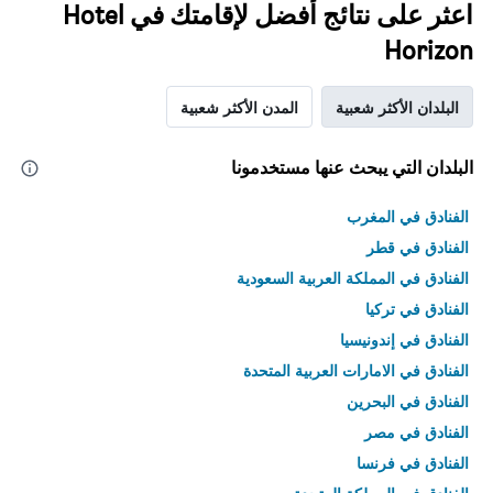
اعثر على نتائج أفضل لإقامتك في Hotel
Horizon
البلدان الأكثر شعبية
المدن الأكثر شعبية
البلدان التي يبحث عنها مستخدمونا
الفنادق في المغرب
الفنادق في قطر
الفنادق في المملكة العربية السعودية
الفنادق في تركيا
الفنادق في إندونيسيا
الفنادق في الامارات العربية المتحدة
الفنادق في البحرين
الفنادق في مصر
الفنادق في فرنسا