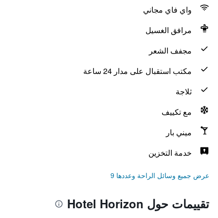
واي فاي مجاني
مرافق الغسيل
مجفف الشعر
مكتب استقبال على مدار 24 ساعة
ثلاجة
مع تكييف
ميني بار
خدمة التخزين
عرض جميع وسائل الراحة وعددها 9
تقييمات حول Hotel Horizon