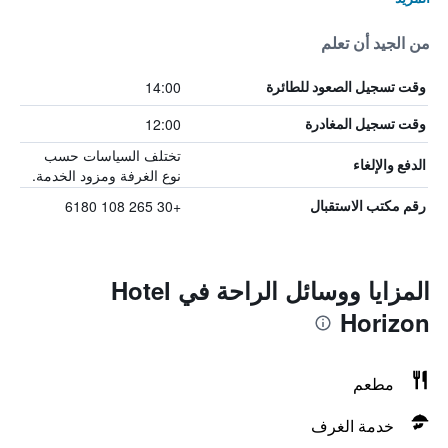
من الجيد أن تعلم
14:00
وقت تسجيل الصعود للطائرة
12:00
وقت تسجيل المغادرة
تختلف السياسات حسب
الدفع والإلغاء
نوع الغرفة ومزود الخدمة.
+30 265 108 6180
رقم مكتب الاستقبال
المزايا ووسائل الراحة في Hotel
Horizon
مطعم
خدمة الغرف