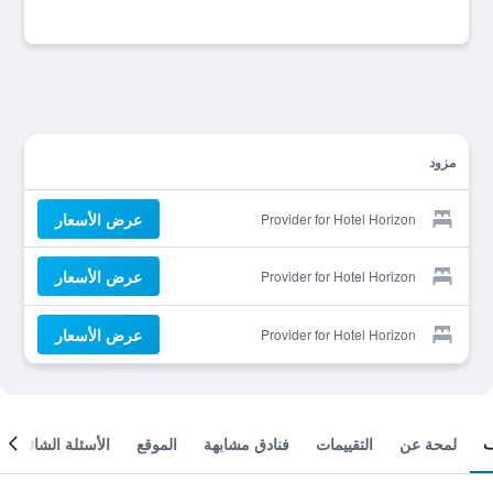
مزود
عرض الأسعار
Provider for Hotel Horizon
عرض الأسعار
Provider for Hotel Horizon
عرض الأسعار
Provider for Hotel Horizon
لمحة عن
التقييمات
فنادق مشابهة
الموقع
الأسئلة الشائعة