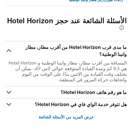
الأسئلة الشائعة عند حجز Hotel Horizon
ما مدى قرب Hotel Horizon من أقرب مطار، مطار
وانينا الوطنية؟
المسافة بين أقرب مطار، مطار وانينا الوطنية و Hotel Horizon
هي 9.3 كم ومدة القيادة المتوقعة حوالي 0س 07د. يمكن أن
يختلف وقت القيادة بين الاثنين بناءً على الوقت من اليوم
واتجاهات حركة المرور في المنطقة.
ما هو رقم هاتف Hotel Horizon؟
هل تتوفر خدمة الواي فاي في Hotel Horizon؟
عرض المزيد من الأسئلة الشائعة