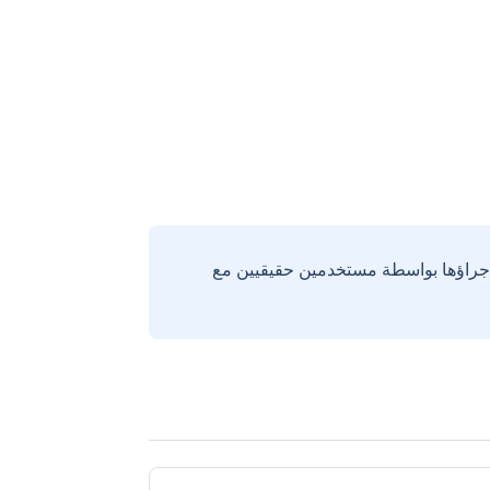
إجراؤها بواسطة مستخدمين حقيقيين مع