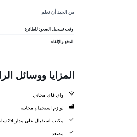
من الجيد أن تعلم
وقت تسجيل الصعود للطائرة
الدفع والإلغاء
المزايا ووسائل ال
واي فاي مجاني
لوازم استحمام مجانية
مكتب استقبال على مدار 24 ساعة
مصعد