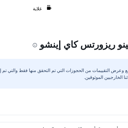
غلاية
نو ريزورتس كاي إينشو
ع وعرض التقييمات من الحجوزات التي تم التحقق منها فقط والتي تم 