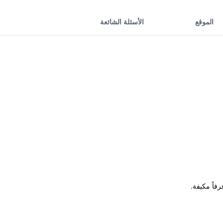
الموقع
الأسئلة الشائعة