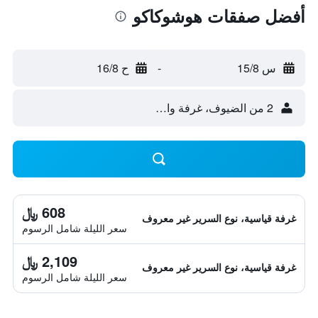
أفضل صفقات هوشوكاكو
س 15/8
-
ح 16/8
2 من الضيوف، غرفة واحدة
608 ﷼
غرفة قياسية، نوع السرير غير معروف
سعر الليلة شامل الرسوم
2,109 ﷼
غرفة قياسية، نوع السرير غير معروف
سعر الليلة شامل الرسوم