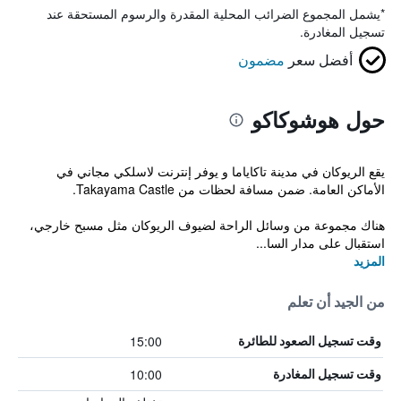
*
يشمل المجموع الضرائب المحلية المقدرة والرسوم المستحقة عند
تسجيل المغادرة.
أفضل سعر
مضمون
حول هوشوكاكو
يقع الريوكان في مدينة تاكاياما و يوفر إنترنت لاسلكي مجاني في
الأماكن العامة. ضمن مسافة لحظات من Takayama Castle.
هناك مجموعة من وسائل الراحة لضيوف الريوكان مثل مسبح خارجي،
استقبال على مدار السا...
المزيد
من الجيد أن تعلم
15:00
وقت تسجيل الصعود للطائرة
10:00
وقت تسجيل المغادرة