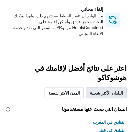
إلغاء مجاني
من الوارد أن تتغير الخطط — نتفهم ذلك. ولهذا يمكنك
البحث وحجز فنادق وأماكن إقامة على
HotelsCombined من وكالات السفر التي تقدم خدمة
الإلغاء المجاني
اعثر على نتائج أفضل لإقامتك في
هوشوكاكو
البلدان الأكثر شعبية
المدن الأكثر شعبية
البلدان التي يبحث عنها مستخدمونا
الفنادق في المغرب
الفنادق في قطر