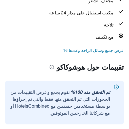
مجفف الشعر
مكتب استقبال على مدار 24 ساعة
ثلاجة
مع تكييف
عرض جميع وسائل الراحة وعددها 16
تقييمات حول هوشوكاكو
تم التحقق منه 100%
نقوم بجمع وعرض التقييمات من
الحجوزات التي تم التحقق منها فقط والتي تم إجراؤها
بواسطة مستخدمين حقيقيين مع HotelsCombined أو
مع شركائنا الخارجيين الموثوقين.