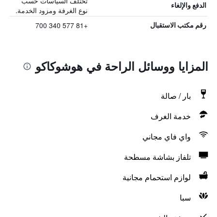
تختلف السياسات حسب
الدفع والإلغاء
نوع الغرفة ومزود الخدمة.
+81 577 340 700
رقم مكتب الاستقبال
المزايا ووسائل الراحة في هوشوكاكو
بار / صالة
خدمة الغرف
واي فاي مجاني
تلفاز بشاشة مسطحة
لوازم استحمام مجانية
سبا